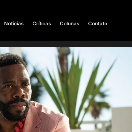
Notícias
Críticas
Colunas
Contato