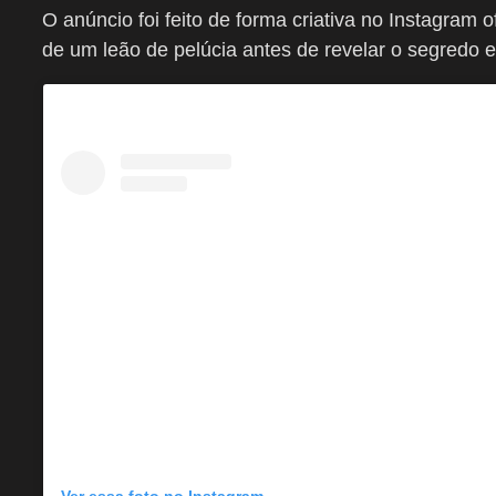
O anúncio foi feito de forma criativa no Instagram o
de um leão de pelúcia antes de revelar o segredo 