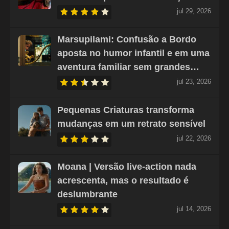
jul 29, 2026
Marsupilami: Confusão a Bordo
aposta no humor infantil e em uma
aventura familiar sem grandes…
jul 23, 2026
Pequenas Criaturas transforma
mudanças em um retrato sensível
jul 22, 2026
Moana | Versão live-action nada
acrescenta, mas o resultado é
deslumbrante
jul 14, 2026