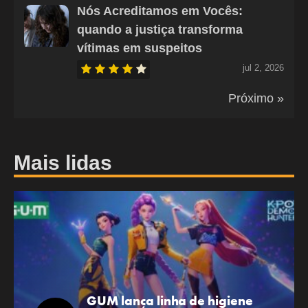
Nós Acreditamos em Vocês:
quando a justiça transforma
vítimas em suspeitos
jul 2, 2026
Próximo »
Mais lidas
GUM lança linha de higiene