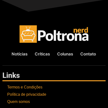
Notícias
Críticas
Colunas
Contato
Links
Termos e Condições
Política de privacidade
Quem somos