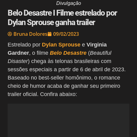
Divulgação
Belo Desastre I Filme estrelado por
Dylan Sprouse ganha trailer
Bruna Dolores
09/02/2023
Estrelado por
Dylan Sprouse
e
Virginia
Gardner
, o filme
Belo Desastre
(
Beautiful
Disaster
) chega às telonas brasileiras com
sessões especiais a partir de 6 de abril de 2023.
Baseado no best-seller homônimo, o romance
cheio de humor acaba de ganhar seu primeiro
trailer oficial. Confira abaixo: