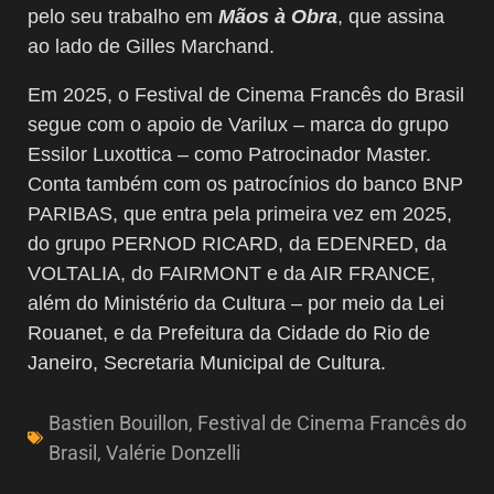
pelo seu trabalho em
Mãos à Obra
, que assina
ao lado de Gilles Marchand.
Em 2025, o Festival de Cinema Francês do Brasil
segue com o apoio de Varilux – marca do grupo
Essilor Luxottica – como Patrocinador Master.
Conta também com os patrocínios do banco BNP
PARIBAS, que entra pela primeira vez em 2025,
do grupo PERNOD RICARD, da EDENRED, da
VOLTALIA, do FAIRMONT e da AIR FRANCE,
além do Ministério da Cultura – por meio da Lei
Rouanet, e da Prefeitura da Cidade do Rio de
Janeiro, Secretaria Municipal de Cultura.
Bastien Bouillon
,
Festival de Cinema Francês do
Brasil
,
Valérie Donzelli