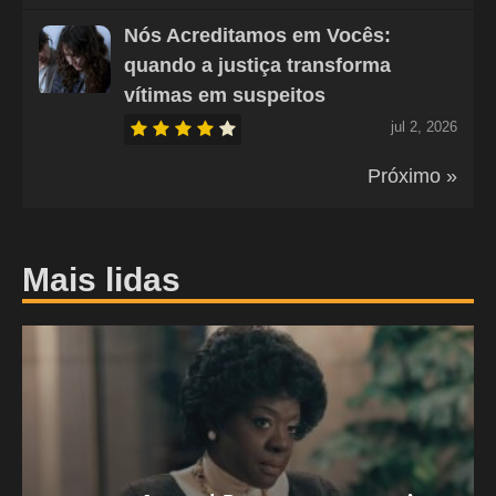
Nós Acreditamos em Vocês:
quando a justiça transforma
vítimas em suspeitos
jul 2, 2026
Próximo »
Mais lidas