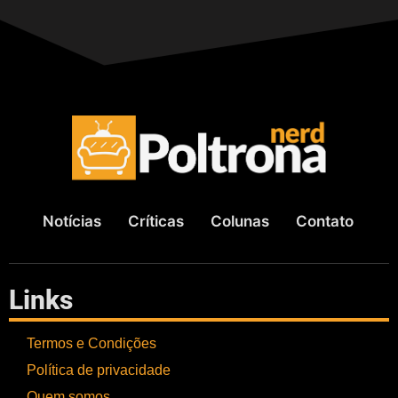
Notícias
Críticas
Colunas
Contato
Links
Termos e Condições
Política de privacidade
Quem somos