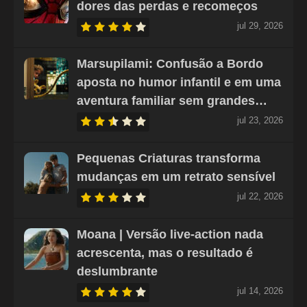
dores das perdas e recomeços
jul 29, 2026
Marsupilami: Confusão a Bordo
aposta no humor infantil e em uma
aventura familiar sem grandes…
jul 23, 2026
Pequenas Criaturas transforma
mudanças em um retrato sensível
jul 22, 2026
Moana | Versão live-action nada
acrescenta, mas o resultado é
deslumbrante
jul 14, 2026