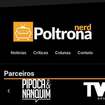
Notícias
Críticas
Colunas
Contato
Parceiros