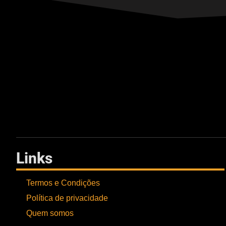
Links
Termos e Condições
Política de privacidade
Quem somos