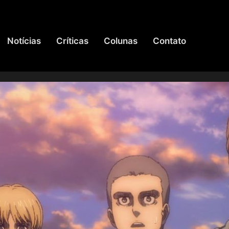
Notícias
Críticas
Colunas
Contato