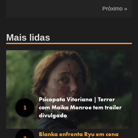
Próximo »
Mais lidas
Psicopata Vitoriana | Terror
com Maika Monroe tem trailer
divulgado
Blanka enfrenta Ryu em cena