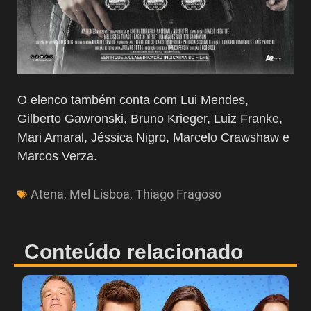
O elenco também conta com Lui Mendes,
Gilberto Gawronski, Bruno Krieger, Luiz Franke,
Mari Amaral, Jéssica Nigro, Marcelo Crawshaw e
Marcos Verza.
Atena
,
Mel Lisboa
,
Thiago Fragoso
Conteúdo relacionado