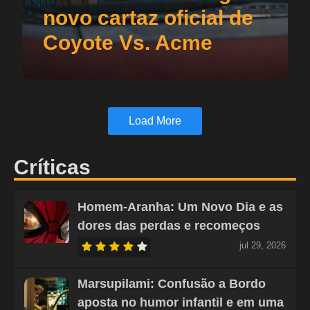
novo cartaz oficial de
Coyote Vs. Acme
Load More
Críticas
Homem-Aranha: Um Novo Dia e as
dores das perdas e recomeços
jul 29, 2026
Marsupilami: Confusão a Bordo
aposta no humor infantil e em uma