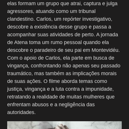
elas formam um grupo que atrai, captura e julga
agressores, atuando como um tribunal
clandestino. Carlos, um repórter investigativo,
descobre a existência desse grupo e passa a
acompanhar suas atividades de perto. A jornada
de Atena toma um rumo pessoal quando ela
descobre o paradeiro de seu pai em Montevidéu.
Com o apoio de Carlos, ela parte em busca de
vingança, confrontando não apenas seu passado
traumático, mas também as implicações morais
de suas ações. O filme aborda temas como
justiça, vingança e a luta contra a impunidade,
retratando a realidade de muitas mulheres que
enfrentam abusos e a negligência das
autoridades.