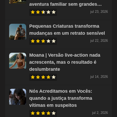
aventura familiar sem grandes…
jul 23, 2026
Pequenas Criaturas transforma
mudanças em um retrato sensível
jul 22, 2026
Moana | Versão live-action nada
acrescenta, mas o resultado é
deslumbrante
jul 14, 2026
Nós Acreditamos em Vocês:
quando a justiça transforma
vítimas em suspeitos
jul 2, 2026