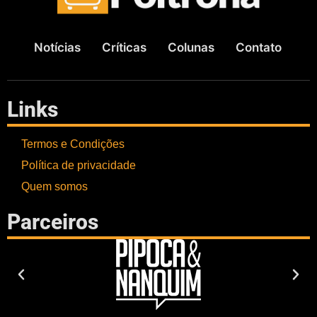
Notícias
Críticas
Colunas
Contato
Links
Termos e Condições
Política de privacidade
Quem somos
Parceiros