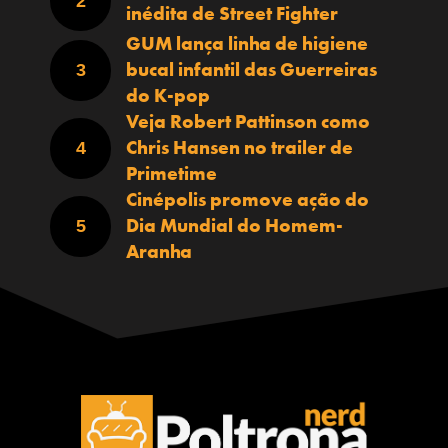
inédita de Street Fighter
GUM lança linha de higiene
bucal infantil das Guerreiras
do K-pop
Veja Robert Pattinson como
Chris Hansen no trailer de
Primetime
Cinépolis promove ação do
Dia Mundial do Homem-
Aranha