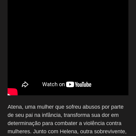
Atena, uma mulher que sofreu abusos por parte
de seu pai na infância, transforma sua dor em
determinação para combater a violência contra
mulheres. Junto com Helena, outra sobrevivente,