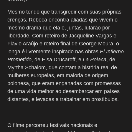
Mesmo tendo que transgredir com suas próprias
crenças, Rebeca encontra aliadas que vivem o
mesmo drama que ela e, juntas, lutarão por
liberdade. Com roteiro de Jacqueline Vargas e
Flavio Araújo e roteiro final de George Moura, o
longa é livremente inspirado nas obras
El Infierno
Prometido
, de Elsa Drucaroff, e
La Polaca
, de
Myrtha Schalom, que contam a história real de
mulheres europeias, em maioria de origem
polonesa, que eram enganadas com promessas
de uma vida melhor ao desembarcar em países
distantes, e levadas a trabalhar em prostíbulos.
O filme percorreu festivais nacionais e