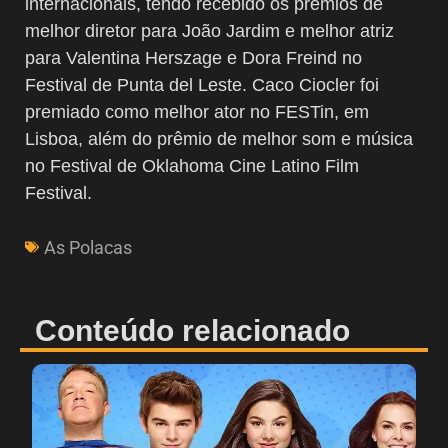
internacionais, tendo recebido os prêmios de
melhor diretor para João Jardim e melhor atriz
para Valentina Herszage e Dora Freind no
Festival de Punta del Leste. Caco Ciocler foi
premiado como melhor ator no FESTin, em
Lisboa, além do prêmio de melhor som e música
no Festival de Oklahoma Cine Latino Film
Festival.
As Polacas
Conteúdo relacionado