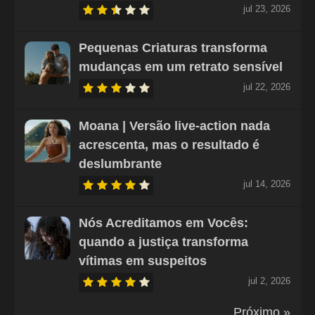
jul 23, 2026
Pequenas Criaturas transforma
mudanças em um retrato sensível
jul 22, 2026
Moana | Versão live-action nada
acrescenta, mas o resultado é
deslumbrante
jul 14, 2026
Nós Acreditamos em Vocês:
quando a justiça transforma
vítimas em suspeitos
jul 2, 2026
Próximo »