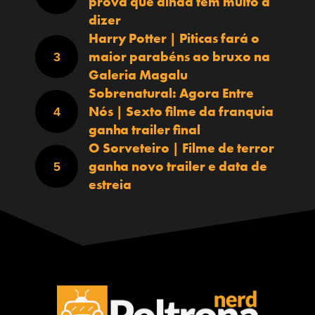
prova que ainda tem muito a
dizer
Harry Potter | Piticas fará o
maior parabéns ao bruxo na
Galeria Magalu
Sobrenatural: Agora Entre
Nós | Sexto filme da franquia
ganha trailer final
O Sorveteiro | Filme de terror
ganha novo trailer e data de
estreia