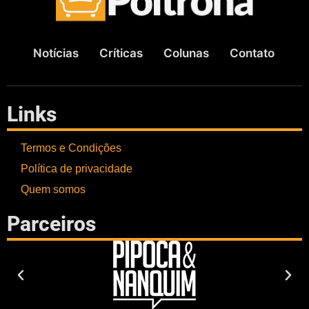
Notícias
Críticas
Colunas
Contato
Links
Termos e Condições
Política de privacidade
Quem somos
Parceiros