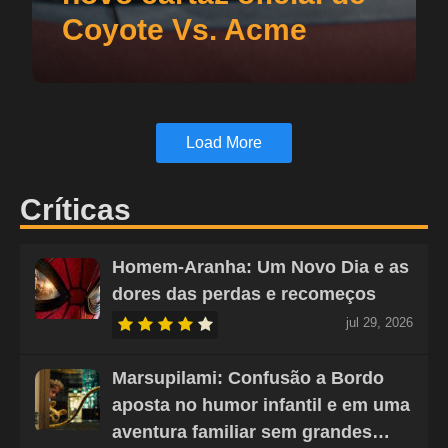
Coyote Vs. Acme
Load More
Críticas
Homem-Aranha: Um Novo Dia e as
dores das perdas e recomeços
jul 29, 2026
Marsupilami: Confusão a Bordo
aposta no humor infantil e em uma
aventura familiar sem grandes…