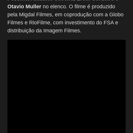
Otavio Muller
no elenco. O filme é produzido
pela Migdal Filmes, em coprodução com a Globo
Filmes e RioFilme, com investimento do FSA e
distribuição da Imagem Filmes.