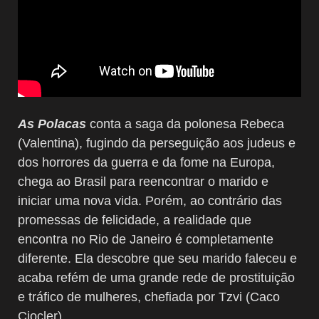
As Polacas
conta a saga da polonesa Rebeca
(Valentina), fugindo da perseguição aos judeus e
dos horrores da guerra e da fome na Europa,
chega ao Brasil para reencontrar o marido e
iniciar uma nova vida. Porém, ao contrário das
promessas de felicidade, a realidade que
encontra no Rio de Janeiro é completamente
diferente. Ela descobre que seu marido faleceu e
acaba refém de uma grande rede de prostituição
e tráfico de mulheres, chefiada por Tzvi (Caco
Ciocler).