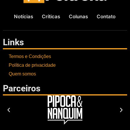
Notícias
Críticas
Colunas
Contato
Links
Termos e Condições
Política de privacidade
Quem somos
Parceiros