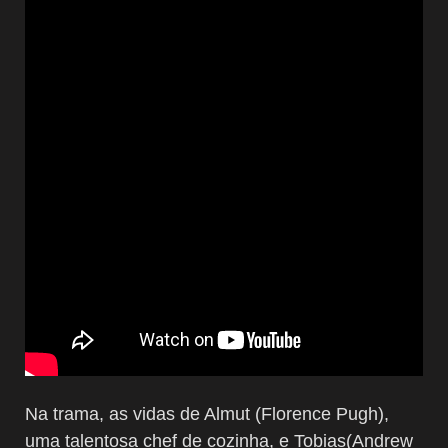
Na trama, as vidas de Almut (Florence Pugh),
uma talentosa chef de cozinha, e Tobias(Andrew