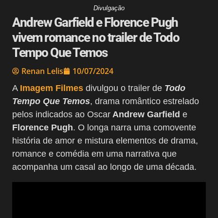
Divulgação
Andrew Garfield e Florence Pugh
vivem romance no trailer de Todo
Tempo Que Temos
Renan Lelis
10/07/2024
A
Imagem Filmes
divulgou o trailer de
Todo
Tempo Que Temos
, drama romântico estrelado
pelos indicados ao Oscar
Andrew Garfield
e
Florence Pugh
. O longa narra uma comovente
história de amor e mistura elementos de drama,
romance e comédia em uma narrativa que
acompanha um casal ao longo de uma década.