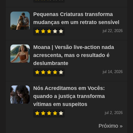
Pequenas Criaturas transforma
mudanças em um retrato sensível
jul 22, 2026
Moana | Versão live-action nada
acrescenta, mas o resultado é
deslumbrante
jul 14, 2026
Nós Acreditamos em Vocês:
quando a justiça transforma
vítimas em suspeitos
jul 2, 2026
Próximo »