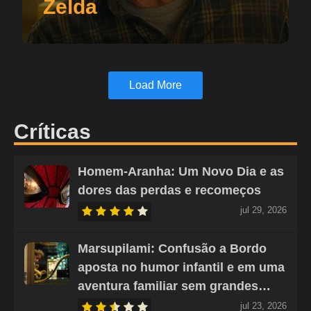
Zelda
Load More
Críticas
Homem-Aranha: Um Novo Dia e as
dores das perdas e recomeços
jul 29, 2026
Marsupilami: Confusão a Bordo
aposta no humor infantil e em uma
aventura familiar sem grandes…
jul 23, 2026