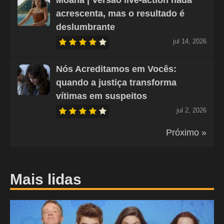
acrescenta, mas o resultado é
deslumbrante
jul 14, 2026
Nós Acreditamos em Vocês:
quando a justiça transforma
vítimas em suspeitos
jul 2, 2026
Próximo »
Mais lidas