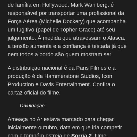
de família em Hollywood, Mark Wahlberg, é
responsável por transportar uma profissional da
Força Aérea (Michelle Dockery) que acompanha
um fugitivo (papel de Topher Grace) até seu
julgamento. À medida que atravessam o Alasca,
a tensão aumenta e a confiança é testada já que
nem todos a bordo são quem mostram ser.
A distribuição nacional é da Paris Filmes e a
produção é da Hammerstone Studios, Icon
Production e Davis Entertainment. Confira o
cartaz oficial do filme.
Divulgação
Ameaça no Ar estava marcado para chegar
inicialmente outubro, data em que iria competir
com a também estreia de
Sorria 2
, filme