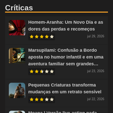
Críticas
Homem-Aranha: Um Novo Dia e as
dores das perdas e recomeços
jul 29, 2026
Marsupilami: Confusão a Bordo
aposta no humor infantil e em uma
aventura familiar sem grandes…
jul 23, 2026
Pequenas Criaturas transforma
mudanças em um retrato sensível
jul 22, 2026
Moana | Versão live-action nada