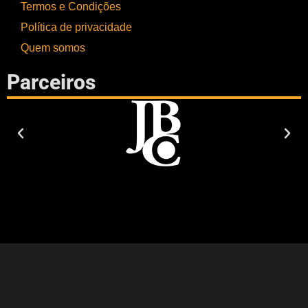
Termos e Condições
Política de privacidade
Quem somos
Parceiros