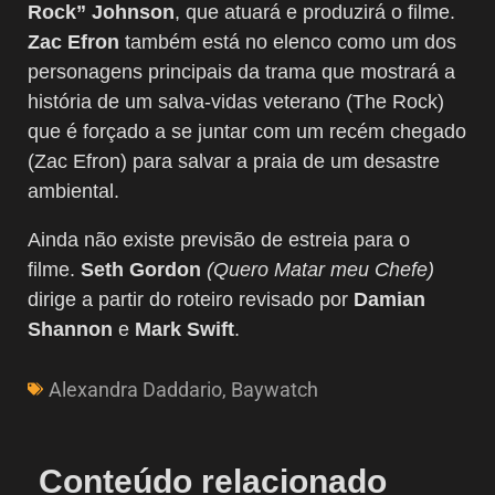
Rock” Johnson
, que atuará e produzirá o filme.
Zac Efron
também está no elenco como um dos
personagens principais da trama que mostrará a
história de um salva-vidas veterano (The Rock)
que é forçado a se juntar com um recém chegado
(Zac Efron) para salvar a praia de um desastre
ambiental.
Ainda não existe previsão de estreia para o
filme.
Seth Gordon
(Quero Matar meu Chefe)
dirige a partir do roteiro revisado por
Damian
Shannon
e
Mark Swift
.
Alexandra Daddario
,
Baywatch
Conteúdo relacionado