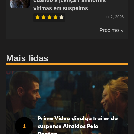
quando a justiça transforma
vítimas em suspeitos
jul 2, 2026
Próximo »
Mais lidas
Prime Video divulga trailer do
suspense Atraídos Pelo
Destino