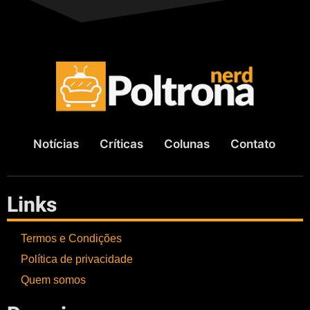
Notícias
Críticas
Colunas
Contato
Links
Termos e Condições
Política de privacidade
Quem somos