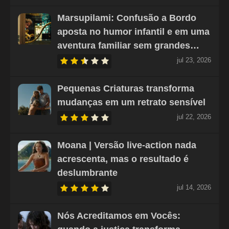
Marsupilami: Confusão a Bordo
aposta no humor infantil e em uma
aventura familiar sem grandes…
jul 23, 2026
Pequenas Criaturas transforma
mudanças em um retrato sensível
jul 22, 2026
Moana | Versão live-action nada
acrescenta, mas o resultado é
deslumbrante
jul 14, 2026
Nós Acreditamos em Vocês: