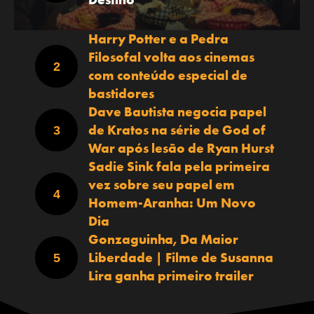
Harry Potter e a Pedra
Filosofal volta aos cinemas
com conteúdo especial de
bastidores
Dave Bautista negocia papel
de Kratos na série de God of
War após lesão de Ryan Hurst
Sadie Sink fala pela primeira
vez sobre seu papel em
Homem-Aranha: Um Novo
Dia
Gonzaguinha, Da Maior
Liberdade | Filme de Susanna
Lira ganha primeiro trailer