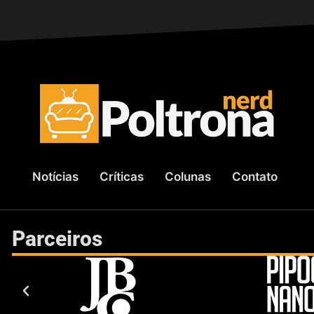
Notícias
Críticas
Colunas
Contato
Parceiros