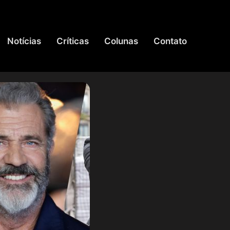
Notícias
Críticas
Colunas
Contato