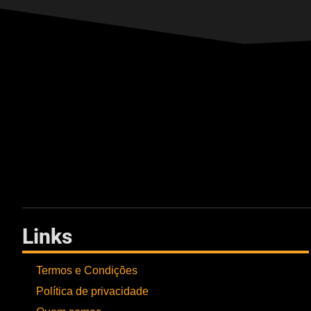
Links
Termos e Condições
Política de privacidade