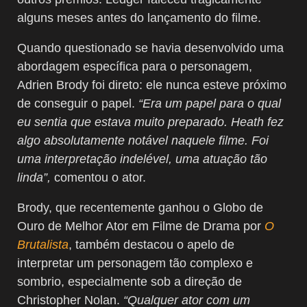
alguns meses antes do lançamento do filme.
Quando questionado se havia desenvolvido uma
abordagem específica para o personagem,
Adrien Brody foi direto: ele nunca esteve próximo
de conseguir o papel.
“Era um papel para o qual
eu sentia que estava muito preparado. Heath fez
algo absolutamente notável naquele filme. Foi
uma interpretação indelével, uma atuação tão
linda”,
comentou o ator.
Brody, que recentemente ganhou o Globo de
Ouro de Melhor Ator em Filme de Drama por
O
Brutalista
, também destacou o apelo de
interpretar um personagem tão complexo e
sombrio, especialmente sob a direção de
Christopher Nolan.
“Qualquer ator com um