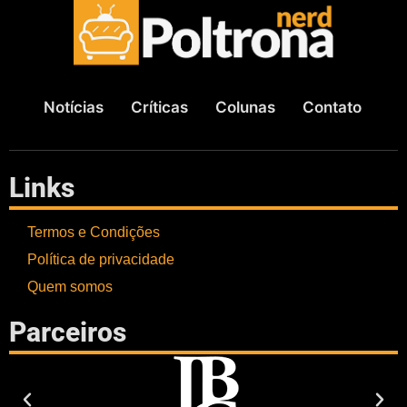
Notícias
Críticas
Colunas
Contato
Links
Termos e Condições
Política de privacidade
Quem somos
Parceiros