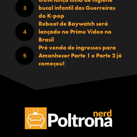
bucal infantil das Guerreiras
do K-pop
Reboot de Baywatch será
lançado no Prime Video no
Brasil
Pré venda de ingressos para
Amanhecer Parte 1 e Parte 2 já
começou!