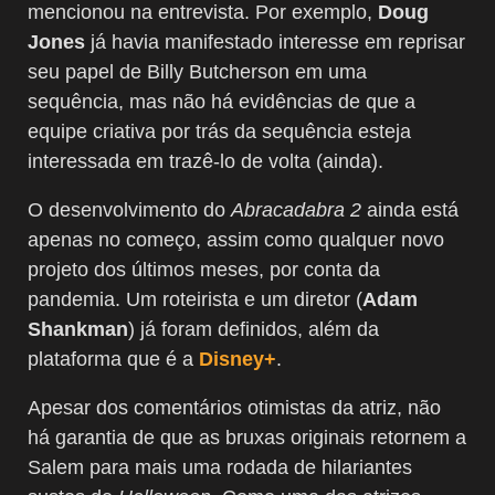
mencionou na entrevista. Por exemplo,
Doug
Jones
já havia manifestado interesse em reprisar
seu papel de Billy Butcherson em uma
sequência, mas não há evidências de que a
equipe criativa por trás da sequência esteja
interessada em trazê-lo de volta (ainda).
O desenvolvimento do
Abracadabra 2
ainda está
apenas no começo, assim como qualquer novo
projeto dos últimos meses, por conta da
pandemia. Um roteirista e um diretor (
Adam
Shankman
) já foram definidos, além da
plataforma que é a
Disney+
.
Apesar dos comentários otimistas da atriz, não
há garantia de que as bruxas originais retornem a
Salem para mais uma rodada de hilariantes