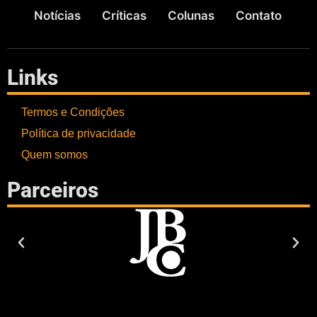
Notícias
Críticas
Colunas
Contato
Links
Termos e Condições
Política de privacidade
Quem somos
Parceiros