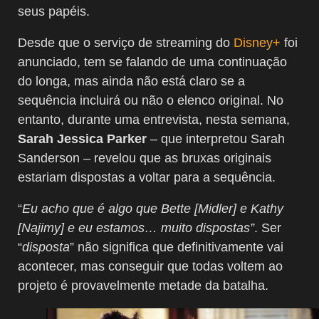
seus papéis.
Desde que o serviço de streaming do
Disney+
foi
anunciado, tem se falando de uma continuação
do longa, mas ainda não está claro se a
sequência incluirá ou não o elenco original. No
entanto, durante uma entrevista, nesta semana,
Sarah Jessica Parker
– que interpretou Sarah
Sanderson – revelou que as bruxas originais
estariam dispostas a voltar para a sequência.
“
Eu acho que é algo que Bette [Midler] e Kathy
[Najimy] e eu estamos… muito dispostas”
. Ser
“
disposta
” não significa que definitivamente vai
acontecer, mas conseguir que todas voltem ao
projeto é provavelmente metade da batalha.