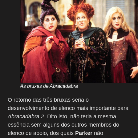
As bruxas de Abracadabra
O retorno das três bruxas seria o
desenvolvimento de elenco mais importante para
Abracadabra 2
. Dito isto, não teria a mesma
essência sem alguns dos outros membros do
elenco de apoio, dos quais
Parker
não