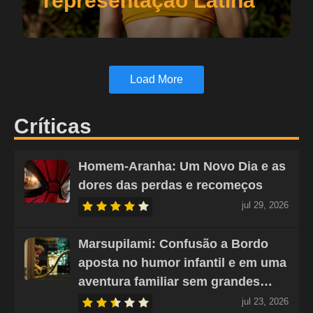
representação Latina
Load More
Críticas
Homem-Aranha: Um Novo Dia e as
dores das perdas e recomeços
jul 29, 2026
Marsupilami: Confusão a Bordo
aposta no humor infantil e em uma
aventura familiar sem grandes…
jul 23, 2026