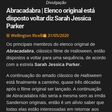
Divulgação
Abracadabra | Elenco original está
disposto voltar diz Sarah Jessica
Parker
Wellington Ricelli
31/05/2020
Os principais membros do elenco original de
Abracadabra
, clássico filme de Halloween, estão
dispostos a voltar para uma sequência, de acordo
com a estrela
Sarah Jessica Parker
.
A continuação do amado clássico de
Halloween
está finalmente a caminho, quase três décadas
após o filme original ser lançado. A continuação
de Abracadabra não seria a mesma sem as irmãs
Sanderson originais, então é um alívio saber que
todas elas estão interessadas em retornar aos