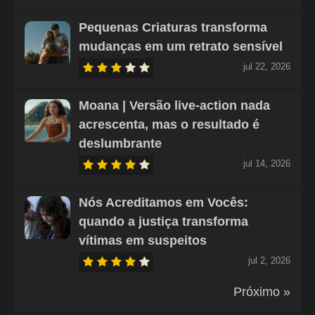
Pequenas Criaturas transforma
mudanças em um retrato sensível
jul 22, 2026
Moana | Versão live-action nada
acrescenta, mas o resultado é
deslumbrante
jul 14, 2026
Nós Acreditamos em Vocês:
quando a justiça transforma
vítimas em suspeitos
jul 2, 2026
Próximo »