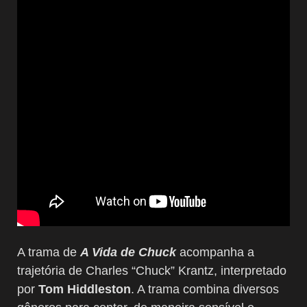
A trama de
A Vida de Chuck
acompanha a
trajetória de Charles “Chuck” Krantz, interpretado
por
Tom Hiddleston
. A trama combina diversos