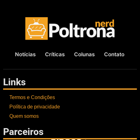
Notícias
Críticas
Colunas
Contato
Links
Termos e Condições
Política de privacidade
Quem somos
Parceiros