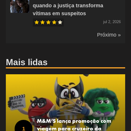
quando a justiça transforma
vítimas em suspeitos
jul 2, 2026
Próximo »
Mais lidas
M&M’S lança promoção com
viagem para cruzeiro da