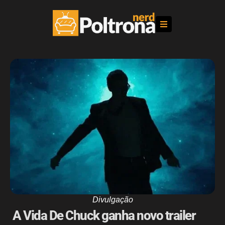
Divulgação
A Vida De Chuck ganha novo trailer