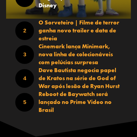
Disney
O Sorveteiro | Filme de terror
ganha novo trailer e data de
estreia
Cinemark lança Minimark,
nova linha de colecionáveis
com pelúcias surpresa
Dave Bautista negocia papel
de Kratos na série de God of
War após lesão de Ryan Hurst
Reboot de Baywatch será
lançado no Prime Video no
Brasil