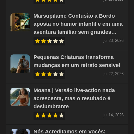
Marsupilami: Confusão a Bordo
aposta no humor infantil e em uma
aventura familiar sem grandes…
jul 23, 2026
Pequenas Criaturas transforma
mudanças em um retrato sensível
jul 22, 2026
Moana | Versão live-action nada
acrescenta, mas o resultado é
deslumbrante
jul 14, 2026
Nós Acreditamos em Vocês: