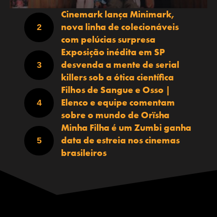
Cinemark lança Minimark,
nova linha de colecionáveis
com pelúcias surpresa
Exposição inédita em SP
desvenda a mente de serial
killers sob a ótica científica
Filhos de Sangue e Osso |
Elenco e equipe comentam
sobre o mundo de Orïsha
Minha Filha é um Zumbi ganha
data de estreia nos cinemas
brasileiros