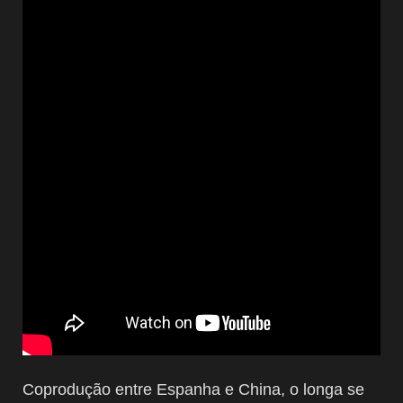
Coprodução entre Espanha e China, o longa se