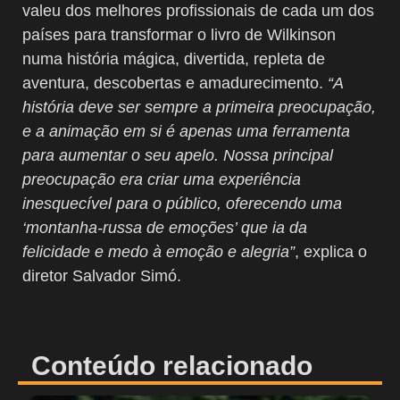
valeu dos melhores profissionais de cada um dos
países para transformar o livro de Wilkinson
numa história mágica, divertida, repleta de
aventura, descobertas e amadurecimento.
“A
história deve ser sempre a primeira preocupação,
e a animação em si é apenas uma ferramenta
para aumentar o seu apelo. Nossa principal
preocupação era criar uma experiência
inesquecível para o público, oferecendo uma
‘montanha-russa de emoções’ que ia da
felicidade e medo à emoção e alegria”
, explica o
diretor Salvador Simó.
Conteúdo relacionado