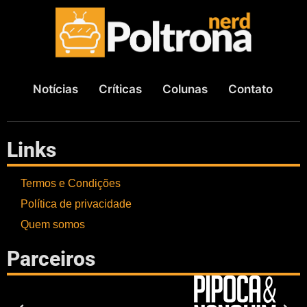
Notícias
Críticas
Colunas
Contato
Links
Termos e Condições
Política de privacidade
Quem somos
Parceiros