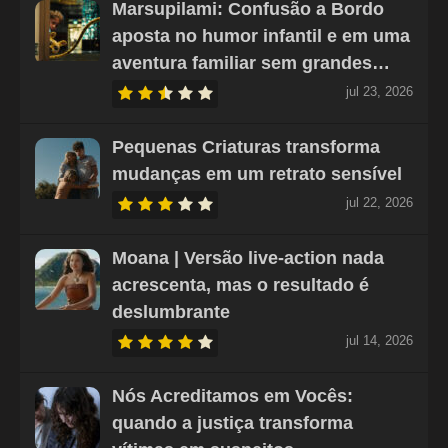
Marsupilami: Confusão a Bordo
aposta no humor infantil e em uma
aventura familiar sem grandes…
jul 23, 2026
Pequenas Criaturas transforma
mudanças em um retrato sensível
jul 22, 2026
Moana | Versão live-action nada
acrescenta, mas o resultado é
deslumbrante
jul 14, 2026
Nós Acreditamos em Vocês:
quando a justiça transforma