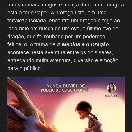
não são mais amigos e a caça da criatura mágica
está a todo vapor. A protagonista, em uma
fortaleza isolada, encontra um dragão e foge ao
lado dele em busca de um ovo, o último ovo do
dragão, que foi roubado por um poderoso
feiticeiro. A trama de
A Menina e o Dragão
acontece nesta aventura entre os dois seres,
entregando muita aventura, diversão e emoção
para o público.