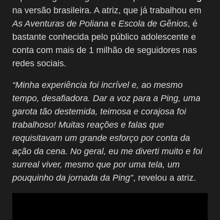
na versão brasileira. A atriz, que já trabalhou em
As Aventuras de Poliana
e
Escola de Gênios
, é
bastante conhecida pelo público adolescente e
conta com mais de 1 milhão de seguidores nas
redes sociais.
“Minha experiência foi incrível e, ao mesmo
tempo, desafiadora. Dar a voz para a Ping, uma
garota tão destemida, teimosa e corajosa foi
trabalhoso! Muitas reações e falas que
requisitavam um grande esforço por conta da
ação da cena. No geral, eu me diverti muito e foi
surreal viver, mesmo que por uma tela, um
pouquinho da jornada da Ping”
, revelou a atriz.