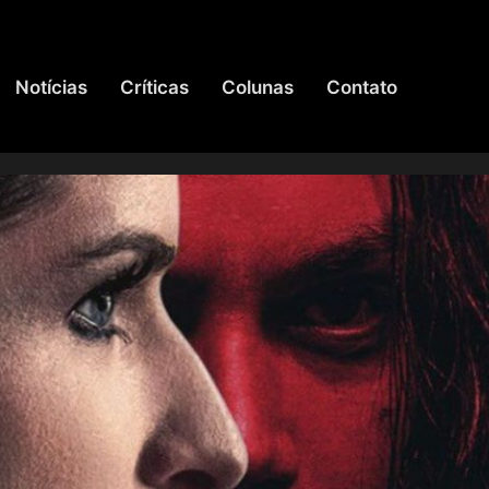
Notícias
Críticas
Colunas
Contato