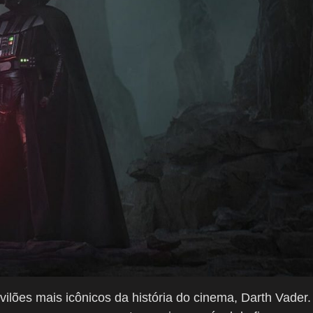
lões mais icônicos da história do cinema, Darth Vader.