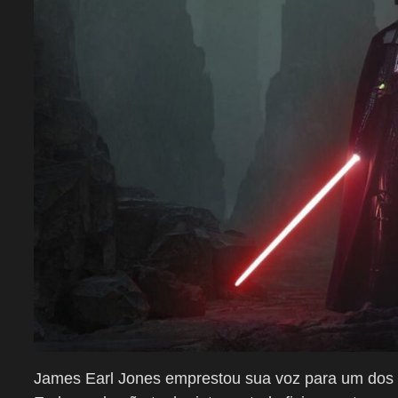
James Earl Jones emprestou sua voz para um dos vi