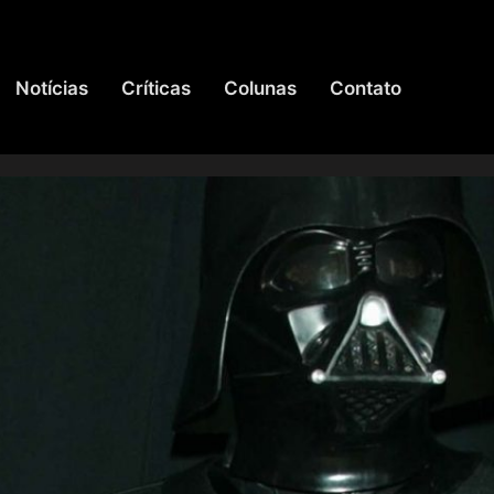
Notícias
Críticas
Colunas
Contato