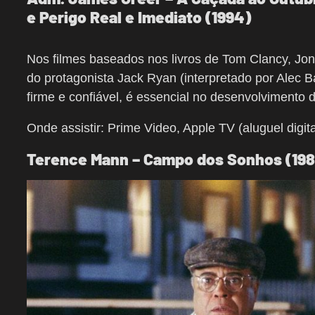
e Perigo Real e Imediato (1994)
Nos filmes baseados nos livros de Tom Clancy, Jon
do protagonista Jack Ryan (interpretado por Alec 
firme e confiável, é essencial no desenvolvimento
Onde assistir: Prime Video, Apple TV (aluguel digita
Terence Mann – Campo dos Sonhos (198