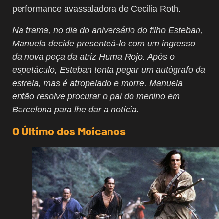
performance avassaladora de Cecilia Roth.
Na trama, no dia do aniversário do filho Esteban,
Manuela decide presenteá-lo com um ingresso
da nova peça da atriz Huma Rojo. Após o
espetáculo, Esteban tenta pegar um autógrafo da
estrela, mas é atropelado e morre. Manuela
então resolve procurar o pai do menino em
Barcelona para lhe dar a notícia.
O Último dos Moicanos