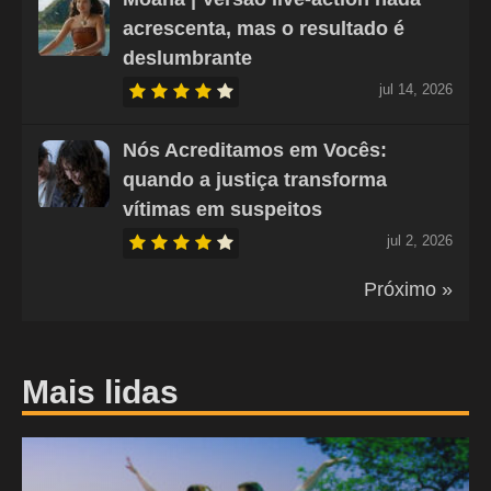
acrescenta, mas o resultado é
deslumbrante
jul 14, 2026
Nós Acreditamos em Vocês:
quando a justiça transforma
vítimas em suspeitos
jul 2, 2026
Próximo »
Mais lidas