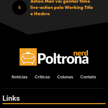
Action Man vai ganhar filme
live-action pela Working Title
e Hasbro
Notícias
Críticas
Colunas
Contato
Links