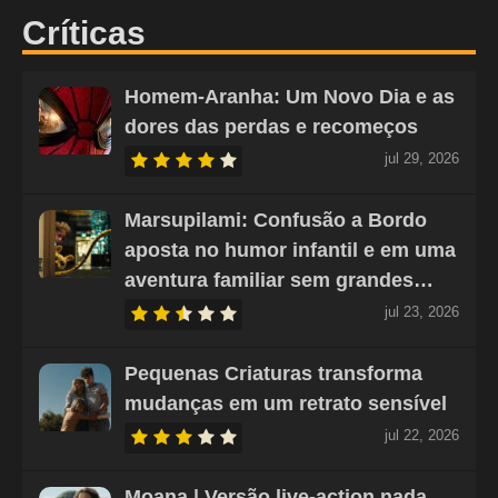
Críticas
Homem-Aranha: Um Novo Dia e as
dores das perdas e recomeços
jul 29, 2026
Marsupilami: Confusão a Bordo
aposta no humor infantil e em uma
aventura familiar sem grandes…
jul 23, 2026
Pequenas Criaturas transforma
mudanças em um retrato sensível
jul 22, 2026
Moana | Versão live-action nada