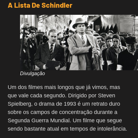
A Lista De Schindler
Divulgação
Um dos filmes mais longos que já vimos, mas
que vale cada segundo. Dirigido por Steven
Spielberg, o drama de 1993 é um retrato duro
sobre os campos de concentração durante a
Segunda Guerra Mundial. Um filme que segue
sendo bastante atual em tempos de intolerância.