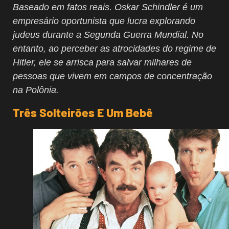
Baseado em fatos reais. Oskar Schindler é um
empresário oportunista que lucra explorando
judeus durante a Segunda Guerra Mundial. No
entanto, ao perceber as atrocidades do regime de
Hitler, ele se arrisca para salvar milhares de
pessoas que vivem em campos de concentração
na Polônia.
Três Solteirões E Um Bebê