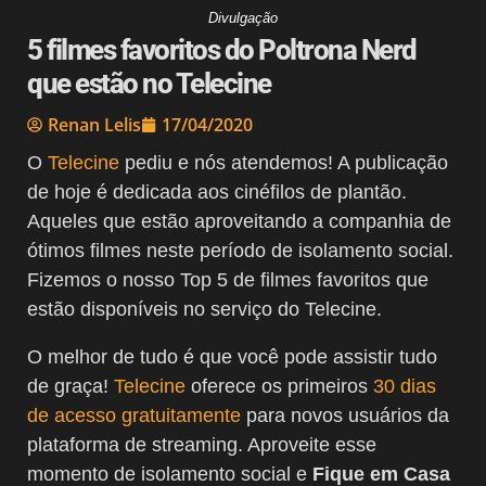
Divulgação
5 filmes favoritos do Poltrona Nerd
que estão no Telecine
Renan Lelis
17/04/2020
O
Telecine
pediu e nós atendemos! A publicação
de hoje é dedicada aos cinéfilos de plantão.
Aqueles que estão aproveitando a companhia de
ótimos filmes neste período de isolamento social.
Fizemos o nosso Top 5 de filmes favoritos que
estão disponíveis no serviço do Telecine.
O melhor de tudo é que você pode assistir tudo
de graça!
Telecine
oferece os primeiros
30 dias
de acesso gratuitamente
para novos usuários da
plataforma de streaming. Aproveite esse
momento de isolamento social e
Fique em Casa