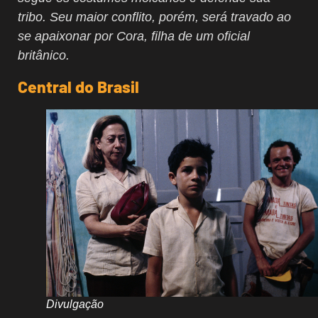
tribo. Seu maior conflito, porém, será travado ao
se apaixonar por Cora, filha de um oficial
britânico.
Central do Brasil
Divulgação