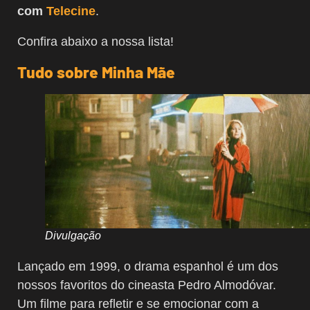
com
Telecine
.
Confira abaixo a nossa lista!
Tudo sobre Minha Mãe
Divulgação
Lançado em 1999, o drama espanhol é um dos
nossos favoritos do cineasta Pedro Almodóvar.
Um filme para refletir e se emocionar com a