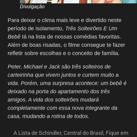
Divulgação
Para deixar o clima mais leve e divertido neste
período de isolamento,
Três Solteirões E Um
Bebê
tá na lista de nossas comédias favoritas.
Além de boas risadas, o filme consegue te fazer
refletir sobre escolhas e o conceito de família.
Peter, Michael e Jack são três solteiros de
carteirinha que vivem juntos e curtem muito a
vida. Porém, uma surpresa acontece: um bebê é
deixado na porta do apartamento dos três
amigos. A vida dos solteirões mudará
completamente com essa nova integrante da
casa, mudando a rotina de todos.
A Lista de Schindler
,
Central do Brasil
,
Fique em