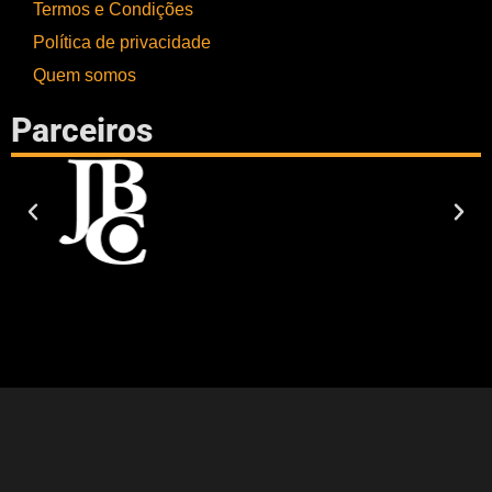
Termos e Condições
Política de privacidade
Quem somos
Parceiros