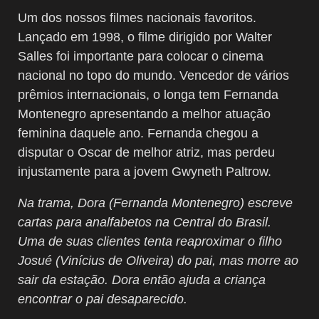
Um dos nossos filmes nacionais favoritos.
Lançado em 1998, o filme dirigido por Walter
Salles foi importante para colocar o cinema
nacional no topo do mundo. Vencedor de vários
prêmios internacionais, o longa tem Fernanda
Montenegro apresentando a melhor atuação
feminina daquele ano. Fernanda chegou a
disputar o Oscar de melhor atriz, mas perdeu
injustamente para a jovem Gwyneth Paltrow.
Na trama, Dora (Fernanda Montenegro) escreve
cartas para analfabetos na Central do Brasil.
Uma de suas clientes tenta reaproximar o filho
Josué (Vinícius de Oliveira) do pai, mas morre ao
sair da estação. Dora então ajuda a criança
encontrar o pai desaparecido.