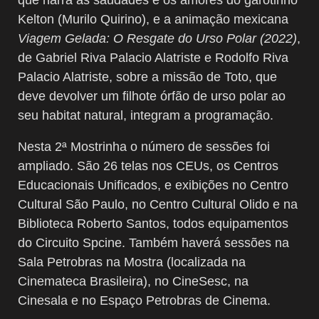
Kelton (Murilo Quirino), e a animação mexicana
Viagem Gelada: O Resgate do Urso Polar (2022)
,
de Gabriel Riva Palacio Alatriste e Rodolfo Riva
Palacio Alatriste, sobre a missão de Toto, que
deve devolver um filhote órfão de urso polar ao
seu habitat natural, integram a programação.
Nesta 2ª Mostrinha o número de sessões foi
ampliado. São 26 telas nos CEUs, os Centros
Educacionais Unificados, e exibições no Centro
Cultural São Paulo, no Centro Cultural Olido e na
Biblioteca Roberto Santos, todos equipamentos
do Circuito Spcine. Também haverá sessões na
Sala Petrobras na Mostra (localizada na
Cinemateca Brasileira), no CineSesc, na
Cinesala e no Espaço Petrobras de Cinema.