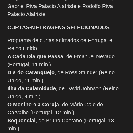
Gabriel Riva Palacio Alatriste e Rodolfo Riva
Palacio Alatriste
CURTAS-METRAGENS SELECIONADOS
Programa de curtas animados de Portugal e
Reino Unido
A Cada Dia que Passa
, de Emanuel Nevado
(Portugal, 11 min.)
Dia do Caranguejo
, de Ross Stringer (Reino
Unido, 11 min.)
Ilha da Calamidade
, de David Johnson (Reino
Unido, 9 min.)
O Menino e a Coruja
, de Mário Gajo de
Carvalho (Portugal, 12 min.)
Sequencial
, de Bruno Caetano (Portugal, 13
min.)