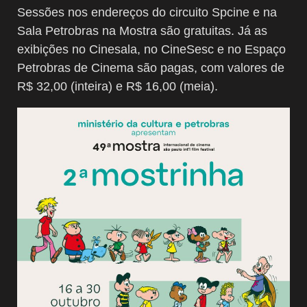
Sessões nos endereços do circuito Spcine e na
Sala Petrobras na Mostra são gratuitas. Já as
exibições no Cinesala, no CineSesc e no Espaço
Petrobras de Cinema são pagas, com valores de
R$ 32,00 (inteira) e R$ 16,00 (meia).