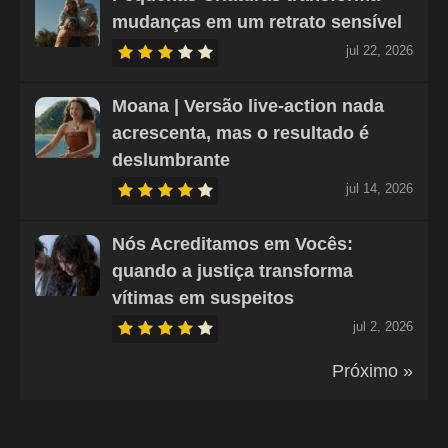
mudanças em um retrato sensível
jul 22, 2026
Moana | Versão live-action nada
acrescenta, mas o resultado é
deslumbrante
jul 14, 2026
Nós Acreditamos em Vocês:
quando a justiça transforma
vítimas em suspeitos
jul 2, 2026
Próximo »