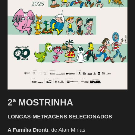
2ª MOSTRINHA
LONGAS-METRAGENS SELECIONADOS
A Família Dionti
, de Alan Minas