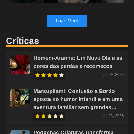
Load More
Críticas
Homem-Aranha: Um Novo Dia e as
dores das perdas e recomeços
jul 29, 2026
Marsupilami: Confusão a Bordo
aposta no humor infantil e em uma
aventura familiar sem grandes…
jul 23, 2026
Pequenas Criaturas transforma