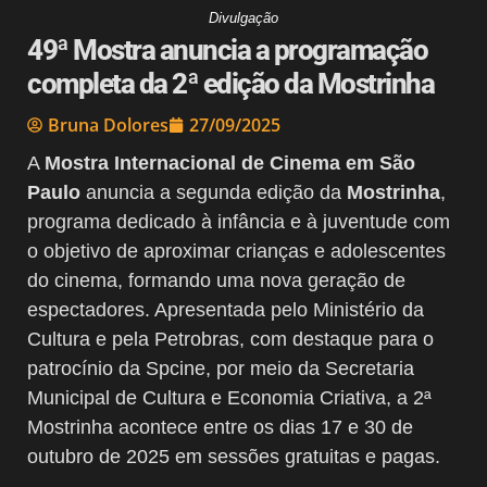
Divulgação
49ª Mostra anuncia a programação
completa da 2ª edição da Mostrinha
Bruna Dolores
27/09/2025
A
Mostra Internacional de Cinema em São
Paulo
anuncia a segunda edição da
Mostrinha
,
programa dedicado à infância e à juventude com
o objetivo de aproximar crianças e adolescentes
do cinema, formando uma nova geração de
espectadores. Apresentada pelo Ministério da
Cultura e pela Petrobras, com destaque para o
patrocínio da Spcine, por meio da Secretaria
Municipal de Cultura e Economia Criativa, a 2ª
Mostrinha acontece entre os dias 17 e 30 de
outubro de 2025 em sessões gratuitas e pagas.