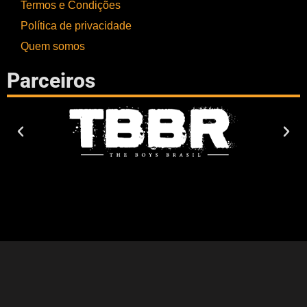
Termos e Condições
Política de privacidade
Quem somos
Parceiros