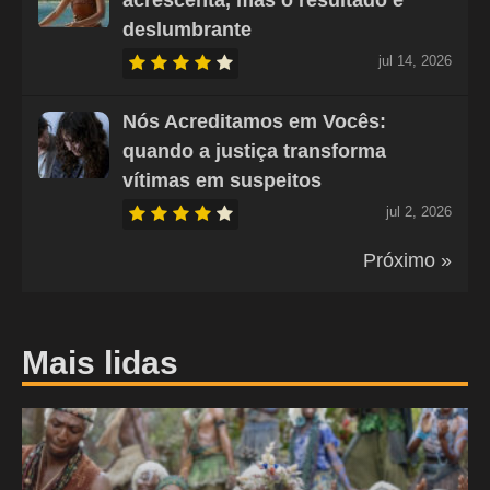
deslumbrante
jul 14, 2026
Nós Acreditamos em Vocês:
quando a justiça transforma
vítimas em suspeitos
jul 2, 2026
Próximo »
Mais lidas