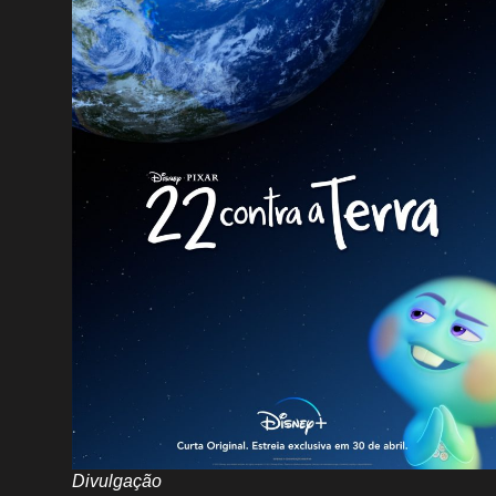
Divulgação