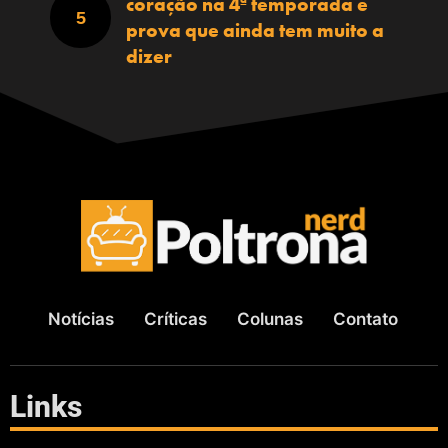
coração na 4ª temporada e
prova que ainda tem muito a
dizer
Notícias
Críticas
Colunas
Contato
Links