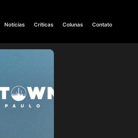
Notícias
Críticas
Colunas
Contato