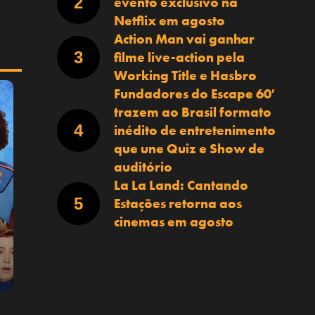
evento exclusivo na
Netflix em agosto
Action Man vai ganhar
filme live-action pela
Working Title e Hasbro
Fundadores do Escape 60′
trazem ao Brasil formato
inédito de entretenimento
que une Quiz e Show de
auditório
La La Land: Cantando
Estações retorna aos
cinemas em agosto