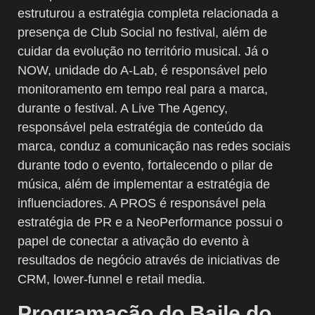
estruturou a estratégia completa relacionada a
presença de Club Social no festival, além de
cuidar da evolução no território musical. Já o
NOW, unidade do A-Lab, é responsável pelo
monitoramento em tempo real para a marca,
durante o festival. A Live The Agency,
responsável pela estratégia de conteúdo da
marca, conduz a comunicação nas redes sociais
durante todo o evento, fortalecendo o pilar de
música, além de implementar a estratégia de
influenciadores. A PROS é responsável pela
estratégia de PR e a NeoPerformance possui o
papel de conectar a ativação do evento à
resultados de negócio através de iniciativas de
CRM, lower-funnel e retail media.
Programação do Baile do