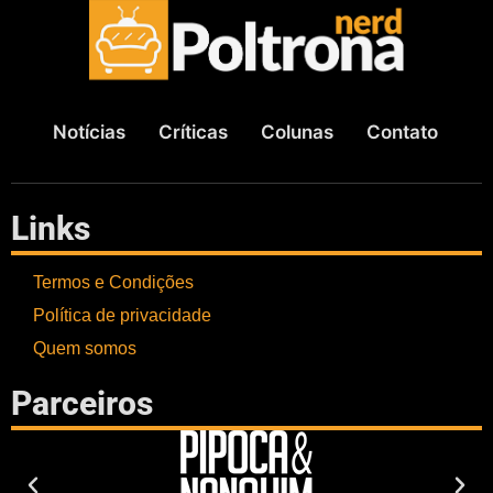
Notícias
Críticas
Colunas
Contato
Links
Termos e Condições
Política de privacidade
Quem somos
Parceiros