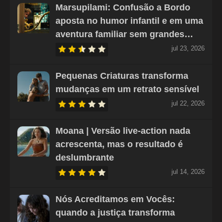
Marsupilami: Confusão a Bordo
aposta no humor infantil e em uma
aventura familiar sem grandes…
jul 23, 2026
Pequenas Criaturas transforma
mudanças em um retrato sensível
jul 22, 2026
Moana | Versão live-action nada
acrescenta, mas o resultado é
deslumbrante
jul 14, 2026
Nós Acreditamos em Vocês:
quando a justiça transforma