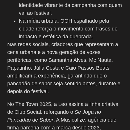
identidade vibrante da campanha com quem
vai ao festival.
Na mídia urbana, OOH espalhado pela
cidade reforça o movimento com frases de
impacto e estética da quebrada.
Nas redes sociais, criadores que representam a
cena urbana e a nova geração de vozes
periféricas, como Samantha Alves, Mc Nauta,
Papatinho, Júlia Costa e Caio Passos Beats
amplificam a experiência, garantindo que o
pancadão de sabor seja sentido antes, durante e
depois do festival.
No The Town 2025, a Leo assina a linha criativa
de Club Social, reforçando o
Se Joga no
Pancadão de Sabor
. A Musicalize, agência que
firma parceria com a marca desde 2023,