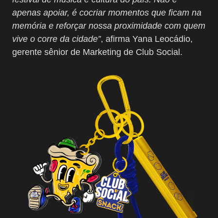
apenas apoiar, é cocriar momentos que ficam na
memória e reforçar nossa proximidade com quem
vive o corre da cidade”
, afirma Yana Leocádio,
gerente sênior de Marketing de Club Social.