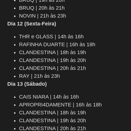
BRUQ | 19h às 20h
BRUQ | 20h às 21h
NOVIN | 21h às 23h
Dia 12 (Sexta-Feira)
THR e GLASS | 14h às 16h
RAFINHA DUARTE | 16h às 18h
CLANDESTINA | 18h às 19h
CLANDESTINA | 19h às 20h
CLANDESTINA | 20h às 21h
RAY | 21h às 23h
Dia 13 (Sábado)
CAIS NIARA | 14h às 16h
APROPRI4DAMENTE | 16h às 18h
CLANDESTINA | 18h às 19h
CLANDESTINA | 19h às 20h
CLANDESTINA | 20h às 21h