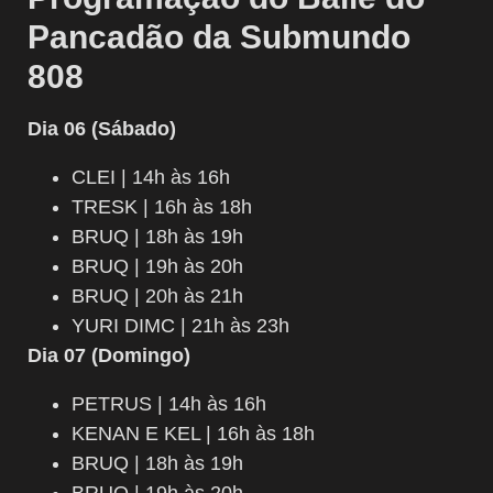
Pancadão da Submundo
808
Dia 06 (Sábado)
CLEI | 14h às 16h
TRESK | 16h às 18h
BRUQ | 18h às 19h
BRUQ | 19h às 20h
BRUQ | 20h às 21h
YURI DIMC | 21h às 23h
Dia 07 (Domingo)
PETRUS | 14h às 16h
KENAN E KEL | 16h às 18h
BRUQ | 18h às 19h