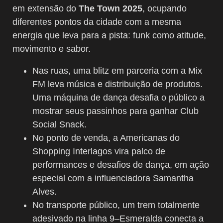
em extensão do
The Town 2025
, ocupando
diferentes pontos da cidade com a mesma
energia que leva para a pista: funk como atitude,
movimento e sabor.
Nas ruas, uma blitz em parceria com a Mix
FM leva música e distribuição de produtos.
Uma máquina de dança desafia o público a
mostrar seus passinhos para ganhar Club
Social Snack.
No ponto de venda, a Americanas do
Shopping Interlagos vira palco de
performances e desafios de dança, em ação
especial com a influenciadora Samantha
Alves.
No transporte público, um trem totalmente
adesivado na linha 9–Esmeralda conecta a