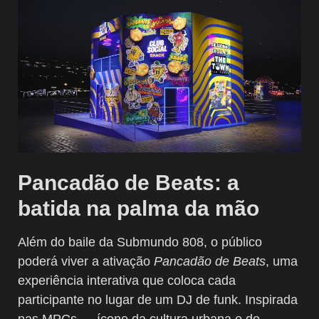
Pancadão de Beats: a
batida na palma da mão
Além do baile da Submundo 808, o público
poderá viver a ativação
Pancadão de Beats
, uma
experiência interativa que coloca cada
participante no lugar de um DJ de funk. Inspirada