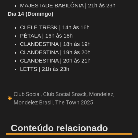
MAJESTADE BABILÔNIA | 21h às 23h
Dia 14 (Domingo)
CLEI E TRESK | 14h às 16h
PÉTALA | 16h às 18h
CLANDESTINA | 18h às 19h
CLANDESTINA | 19h às 20h
CLANDESTINA | 20h às 21h
LETTS | 21h às 23h
Club Social
,
Club Social Snack
,
Mondelez
,
Mondelez Brasil
,
The Town 2025
Conteúdo relacionado