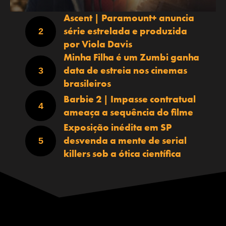
Ascent | Paramount+ anuncia
série estrelada e produzida
por Viola Davis
Minha Filha é um Zumbi ganha
data de estreia nos cinemas
brasileiros
Barbie 2 | Impasse contratual
ameaça a sequência do filme
Exposição inédita em SP
desvenda a mente de serial
killers sob a ótica científica