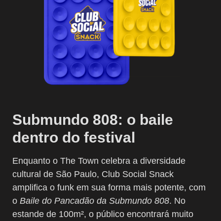
Submundo 808: o baile
dentro do festival
Enquanto o The Town celebra a diversidade
cultural de São Paulo, Club Social Snack
amplifica o funk em sua forma mais potente, com
o
Baile do Pancadão da Submundo 808
. No
estande de 100m², o público encontrará muito