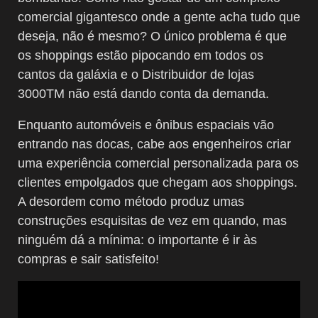
comercial gigantesco onde a gente acha tudo que
deseja, não é mesmo? O único problema é que
os shoppings estão pipocando em todos os
cantos da galáxia e o Distribuidor de lojas
3000TM não está dando conta da demanda.​
Enquanto automóveis e ônibus espaciais vão
entrando nas docas, cabe aos engenheiros criar
uma experiência comercial personalizada para os
clientes empolgados que chegam aos shoppings.
A desordem como método produz umas
construções esquisitas de vez em quando, mas
ninguém dá a mínima: o importante é ir às
compras e sair satisfeito!​​