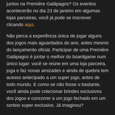
juntos na Première Galápagos? Os eventos
acontecerão no dia 23 de janeiro em algumas
lojas parceiras, você já pode se inscrever
clicando
aqui
.
Não perca a experiência única de jogar alguns
dos jogos mais aguardados do ano, antes mesmo
do lançamento oficial. Participar de uma Première
Galápagos é juntar o melhor do boardgame num
único lugar: você se reúne em uma loja parceira,
joga e faz novas amizades e ainda de quebra tem
acesso antecipado a um super jogo, antes de
todo mundo. E como se não fosse o bastante,
você ainda pode colecionar brindes exclusivos
dos jogos e concorrer a um jogo fechado em um
sorteio super exclusivo. Já imaginou?