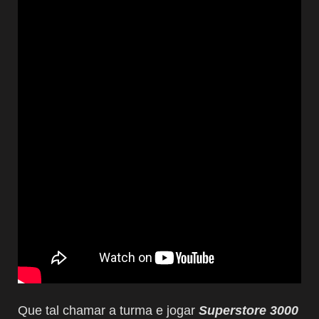
Que tal chamar a turma e jogar
Superstore 3000