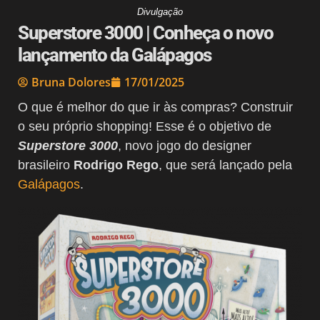
Divulgação
Superstore 3000 | Conheça o novo
lançamento da Galápagos
Bruna Dolores
17/01/2025
O que é melhor do que ir às compras? Construir
o seu próprio shopping!​ Esse é o objetivo de
Superstore 3000
, novo jogo do designer
brasileiro
Rodrigo Rego
, que será lançado pela
Galápagos
.