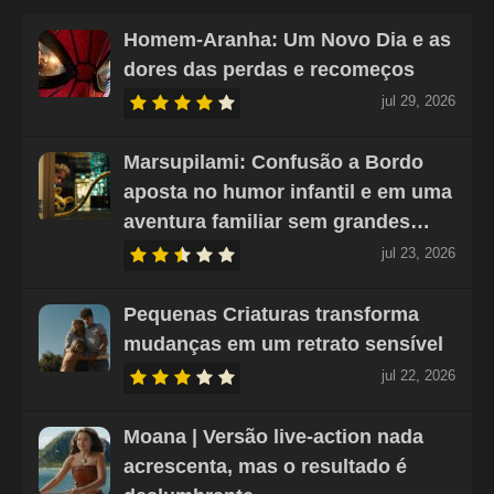
Homem-Aranha: Um Novo Dia e as
dores das perdas e recomeços
jul 29, 2026
Marsupilami: Confusão a Bordo
aposta no humor infantil e em uma
aventura familiar sem grandes…
jul 23, 2026
Pequenas Criaturas transforma
mudanças em um retrato sensível
jul 22, 2026
Moana | Versão live-action nada
acrescenta, mas o resultado é