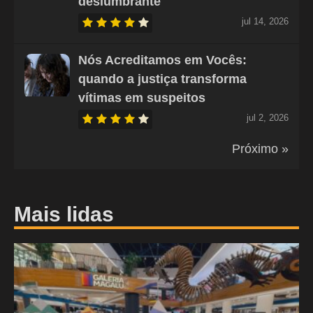
deslumbrante
jul 14, 2026
Nós Acreditamos em Vocês:
quando a justiça transforma
vítimas em suspeitos
jul 2, 2026
Próximo »
Mais lidas