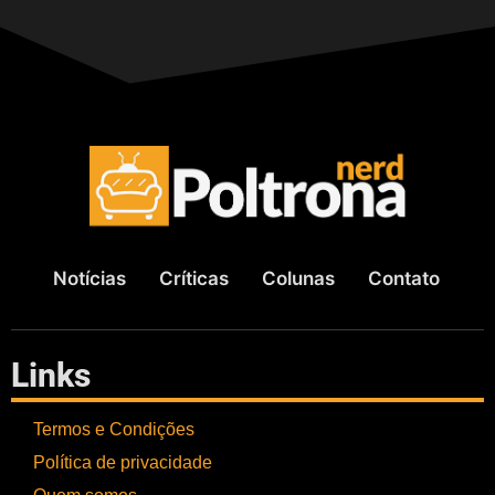
Notícias
Críticas
Colunas
Contato
Links
Termos e Condições
Política de privacidade