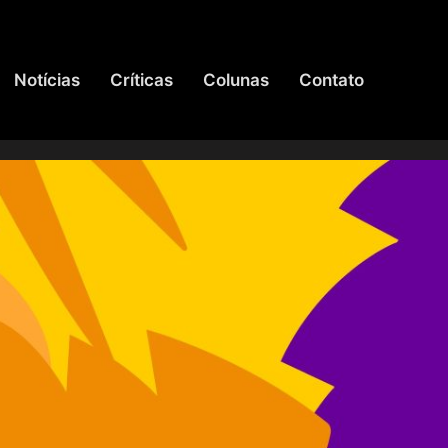
Notícias
Críticas
Colunas
Contato