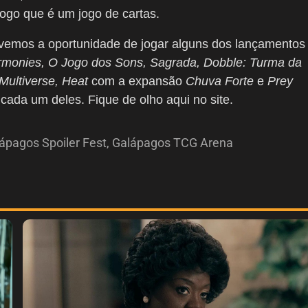
jogo que é um jogo de cartas.
ivemos a oportunidade de jogar alguns dos lançamentos
monies, O Jogo dos Sons, Sagrada, Dobble: Turma da
 Multiverse, Heat
com a expansão
Chuva Forte
e
Prey
cada um deles. Fique de olho aqui no site.
ápagos Spoiler Fest
,
Galápagos TCG Arena