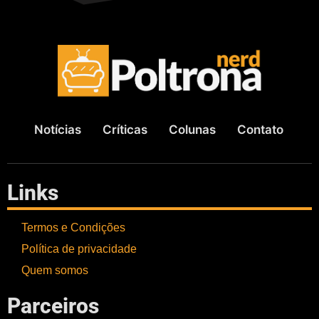
Notícias
Críticas
Colunas
Contato
Links
Termos e Condições
Política de privacidade
Quem somos
Parceiros