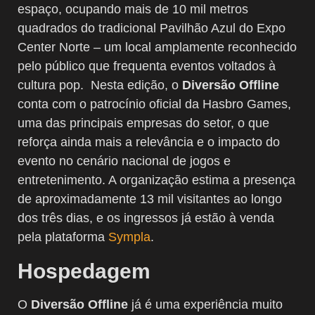
espaço, ocupando mais de 10 mil metros
quadrados do tradicional Pavilhão Azul do Expo
Center Norte – um local amplamente reconhecido
pelo público que frequenta eventos voltados à
cultura pop. Nesta edição, o
Diversão Offline
conta com o patrocínio oficial da Hasbro Games,
uma das principais empresas do setor, o que
reforça ainda mais a relevância e o impacto do
evento no cenário nacional de jogos e
entretenimento. A organização estima a presença
de aproximadamente 13 mil visitantes ao longo
dos três dias, e os ingressos já estão à venda
pela plataforma
Sympla
.
Hospedagem
O
Diversão Offline
já é uma experiência muito