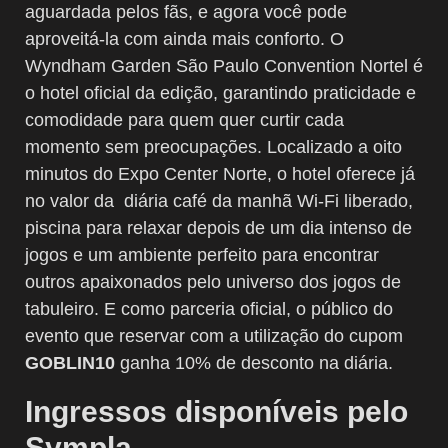
aguardada pelos fãs, e agora você pode
aproveitá-la com ainda mais conforto. O
Wyndham Garden São Paulo Convention Nortel é
o hotel oficial da edição, garantindo praticidade e
comodidade para quem quer curtir cada
momento sem preocupações. Localizado a oito
minutos do Expo Center Norte, o hotel oferece já
no valor da diária café da manhã Wi-Fi liberado,
piscina para relaxar depois de um dia intenso de
jogos e um ambiente perfeito para encontrar
outros apaixonados pelo universo dos jogos de
tabuleiro. E como parceria oficial, o público do
evento que reservar com a utilização do cupom
GOBLIN10
ganha 10% de desconto na diária.
Ingressos disponíveis pelo
Sympla