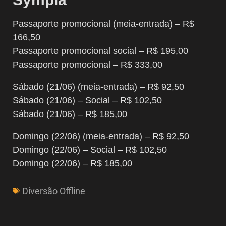
Passaporte promocional (meia-entrada) – R$
166,50
Passaporte promocional social – R$ 195,00
Passaporte promocional – R$ 333,00
Sábado (21/06) (meia-entrada) – R$ 92,50
Sábado (21/06) – Social – R$ 102,50
Sábado (21/06) – R$ 185,00
Domingo (22/06) (meia-entrada) – R$ 92,50
Domingo (22/06) – Social – R$ 102,50
Domingo (22/06) – R$ 185,00
Diversão Offline