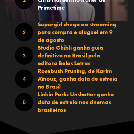
Primetime
Supergirl chega ao streaming
para compra e aluguel em 9
de agosto
Studio Ghibli ganha guia
definitivo no Brasil pela
editora Belas Letras
Rosebush Pruning, de Karim
Aïnouz, ganha data de estreia
no Brasil
Linkin Park: Unshatter ganha
data de estreia nos cinemas
brasileiros