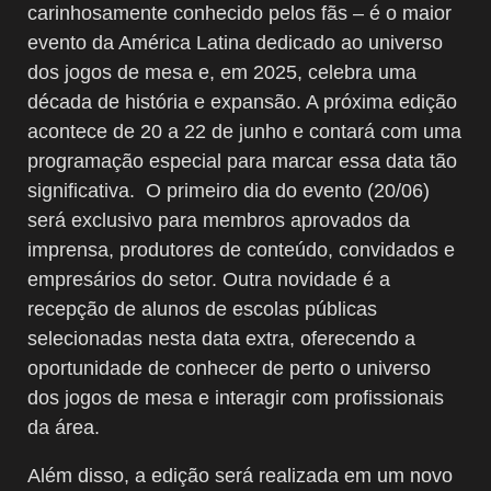
carinhosamente conhecido pelos fãs – é o maior
evento da América Latina dedicado ao universo
dos jogos de mesa e, em 2025, celebra uma
década de história e expansão. A próxima edição
acontece de 20 a 22 de junho e contará com uma
programação especial para marcar essa data tão
significativa. O primeiro dia do evento (20/06)
será exclusivo para membros aprovados da
imprensa, produtores de conteúdo, convidados e
empresários do setor. Outra novidade é a
recepção de alunos de escolas públicas
selecionadas nesta data extra, oferecendo a
oportunidade de conhecer de perto o universo
dos jogos de mesa e interagir com profissionais
da área.
Além disso, a edição será realizada em um novo