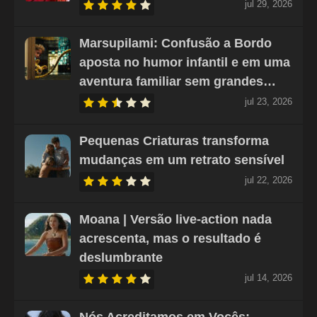
jul 29, 2026
Marsupilami: Confusão a Bordo
aposta no humor infantil e em uma
aventura familiar sem grandes…
jul 23, 2026
Pequenas Criaturas transforma
mudanças em um retrato sensível
jul 22, 2026
Moana | Versão live-action nada
acrescenta, mas o resultado é
deslumbrante
jul 14, 2026
Nós Acreditamos em Vocês: