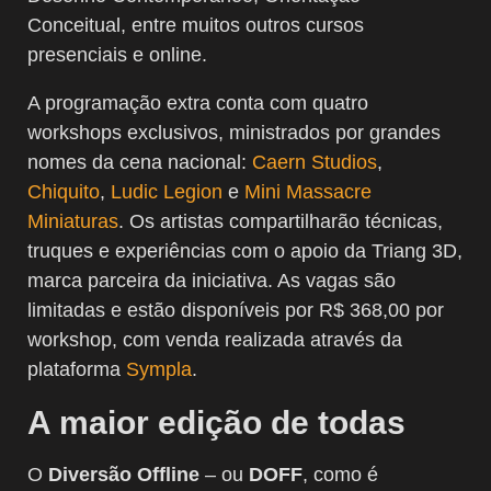
Conceitual, entre muitos outros cursos
presenciais e online.
A programação extra conta com quatro
workshops exclusivos, ministrados por grandes
nomes da cena nacional:
Caern Studios
,
Chiquito
,
Ludic Legion
e
Mini Massacre
Miniaturas
. Os artistas compartilharão técnicas,
truques e experiências com o apoio da Triang 3D,
marca parceira da iniciativa. As vagas são
limitadas e estão disponíveis por R$ 368,00 por
workshop, com venda realizada através da
plataforma
Sympla
.
A maior edição de todas
O
Diversão Offline
– ou
DOFF
, como é