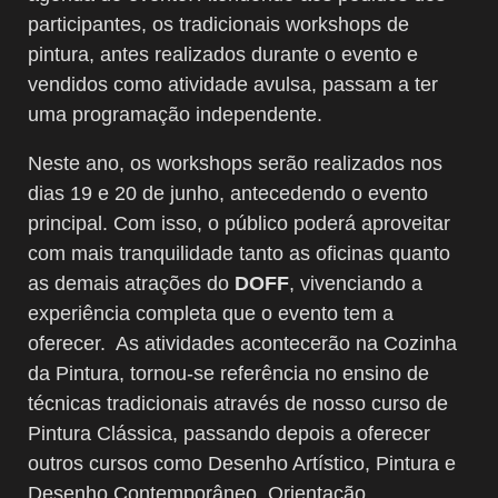
participantes, os tradicionais workshops de
pintura, antes realizados durante o evento e
vendidos como atividade avulsa, passam a ter
uma programação independente.
Neste ano, os workshops serão realizados nos
dias 19 e 20 de junho, antecedendo o evento
principal. Com isso, o público poderá aproveitar
com mais tranquilidade tanto as oficinas quanto
as demais atrações do
DOFF
, vivenciando a
experiência completa que o evento tem a
oferecer. As atividades acontecerão na Cozinha
da Pintura, tornou-se referência no ensino de
técnicas tradicionais através de nosso curso de
Pintura Clássica, passando depois a oferecer
outros cursos como Desenho Artístico, Pintura e
Desenho Contemporâneo, Orientação