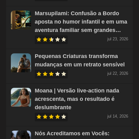
Marsupilami: Confusão a Bordo
aposta no humor infantil e em uma
aventura familiar sem grandes…
jul 23, 2026
Pequenas Criaturas transforma
mudanças em um retrato sensível
jul 22, 2026
Moana | Versão live-action nada
acrescenta, mas o resultado é
deslumbrante
jul 14, 2026
Nós Acreditamos em Vocês: