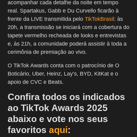
acompanhar cada detalhe da noite em tempo
real. Spartakus, Gabb e Du Curvello ficarão à
frente da LIVE transmitida pelo
TikTokBrasil
: às
20h, a transmissão se iniciará com a cobertura do
tapete vermelho recheada de looks e entrevistas
e, às 21h, a comunidade poderá assistir à toda a
cerimônia de premiação ao vivo.
O TikTok Awards conta com o patrocínio de O
Boticário, Uber, Heinz, Lay’s, BYD, KitKat e o
apoio de CVC e Beats.
Confira todos os indicados
ao TikTok Awards 2025
abaixo e vote nos seus
favoritos
aqui
: