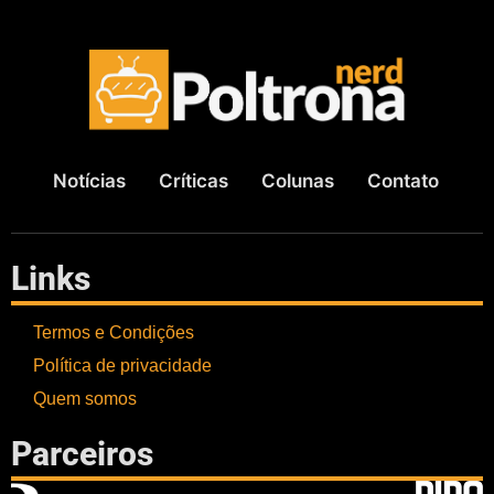
Notícias
Críticas
Colunas
Contato
Links
Termos e Condições
Política de privacidade
Quem somos
Parceiros