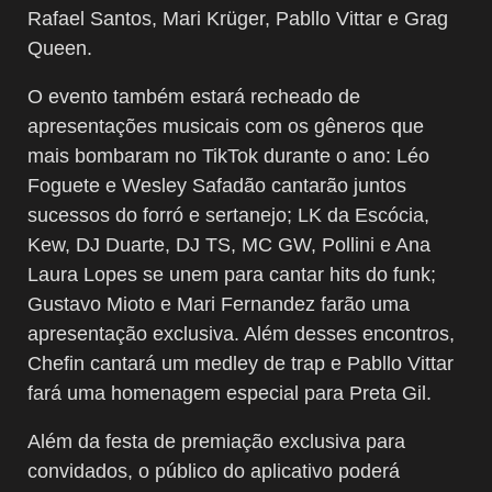
Rafael Santos, Mari Krüger, Pabllo Vittar e Grag
Queen.
O evento também estará recheado de
apresentações musicais com os gêneros que
mais bombaram no TikTok durante o ano: Léo
Foguete e Wesley Safadão cantarão juntos
sucessos do forró e sertanejo; LK da Escócia,
Kew, DJ Duarte, DJ TS, MC GW, Pollini e Ana
Laura Lopes se unem para cantar hits do funk;
Gustavo Mioto e Mari Fernandez farão uma
apresentação exclusiva. Além desses encontros,
Chefin cantará um medley de trap e Pabllo Vittar
fará uma homenagem especial para Preta Gil.
Além da festa de premiação exclusiva para
convidados, o público do aplicativo poderá