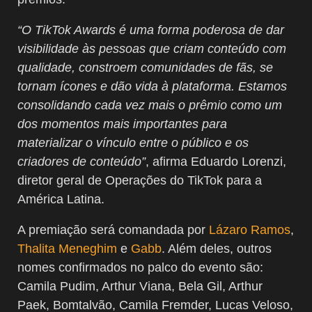
“O TikTok Awards é uma forma poderosa de dar
visibilidade às pessoas que criam conteúdo com
qualidade, constroem comunidades de fãs, se
tornam ícones e dão vida à plataforma. Estamos
consolidando cada vez mais o prêmio como um
dos momentos mais importantes para
materializar o vínculo entre o público e os
criadores de conteúdo”
, afirma Eduardo Lorenzi,
diretor geral de Operações do TikTok para a
América Latina.
A premiação será comandada por
Lázaro Ramos
,
Thalita Meneghim
e
Gabb
. Além deles, outros
nomes confirmados no palco do evento são:
Camila Pudim, Arthur Viana, Bela Gil, Arthur
Paek, Bomtalvão, Camila Fremder, Lucas Veloso,