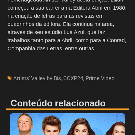
começou a sua carreira na Editora Abril em 1980,
na criação de letras para as revistas em
quadrinhos da editora. Ela continua na área,
através de seu estúdio Lua Azul, que faz
trabalhos tanto para a Abril, como para a Conrad,
Companhia das Letras, entre outras.
Artists' Valley by Bis
,
CCXP24
,
Prime Video
Conteúdo relacionado