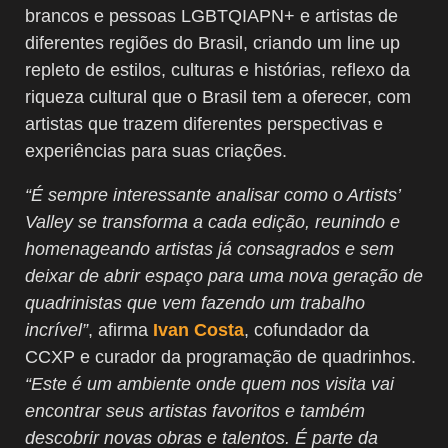
brancos e pessoas LGBTQIAPN+ e artistas de
diferentes regiões do Brasil, criando um line up
repleto de estilos, culturas e histórias, reflexo da
riqueza cultural que o Brasil tem a oferecer, com
artistas que trazem diferentes perspectivas e
experiências para suas criações.
“É sempre interessante analisar como o Artists’
Valley se transforma a cada edição, reunindo e
homenageando artistas já consagrados e sem
deixar de abrir espaço para uma nova geração de
quadrinistas que vem fazendo um trabalho
incrível”
, afirma
Ivan Costa
, cofundador da
CCXP e curador da programação de quadrinhos.
“Este é um ambiente onde quem nos visita vai
encontrar seus artistas favoritos e também
descobrir novas obras e talentos. É parte da