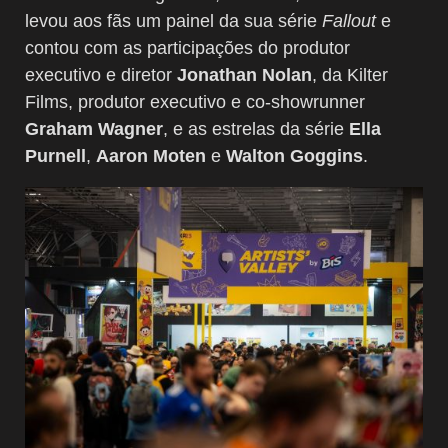
levou aos fãs um painel da sua série
Fallout
e
contou com as participações do produtor
executivo e diretor
Jonathan Nolan
, da Kilter
Films, produtor executivo e co-showrunner
Graham Wagner
, e as estrelas da série
Ella
Purnell
,
Aaron Moten
e
Walton Goggins
.