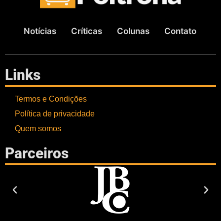
Notícias
Críticas
Colunas
Contato
Links
Termos e Condições
Política de privacidade
Quem somos
Parceiros