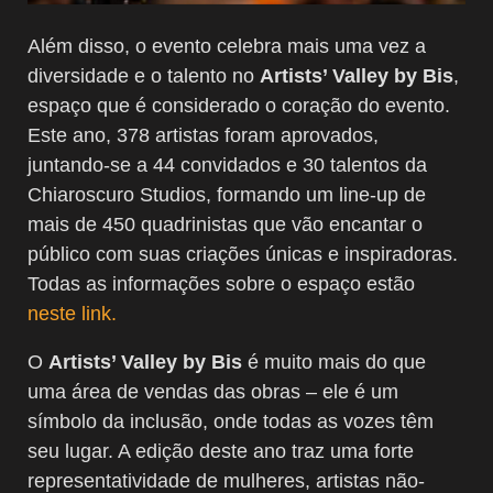
Além disso, o evento celebra mais uma vez a
diversidade e o talento no
Artists’ Valley by Bis
,
espaço que é considerado o coração do evento.
Este ano, 378 artistas foram aprovados,
juntando-se a 44 convidados e 30 talentos da
Chiaroscuro Studios, formando um line-up de
mais de 450 quadrinistas que vão encantar o
público com suas criações únicas e inspiradoras.
Todas as informações sobre o espaço estão
neste link.
O
Artists’ Valley by Bis
é muito mais do que
uma área de vendas das obras – ele é um
símbolo da inclusão, onde todas as vozes têm
seu lugar. A edição deste ano traz uma forte
representatividade de mulheres, artistas não-