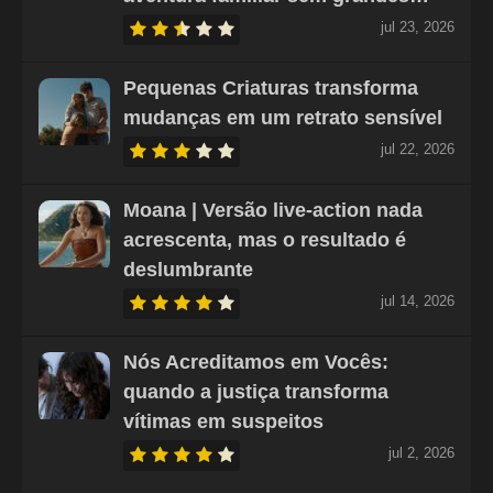
jul 23, 2026
Pequenas Criaturas transforma
mudanças em um retrato sensível
jul 22, 2026
Moana | Versão live-action nada
acrescenta, mas o resultado é
deslumbrante
jul 14, 2026
Nós Acreditamos em Vocês:
quando a justiça transforma
vítimas em suspeitos
jul 2, 2026