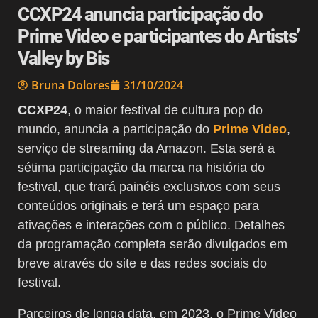
CCXP24 anuncia participação do
Prime Video e participantes do Artists’
Valley by Bis
Bruna Dolores
31/10/2024
CCXP24
, o maior festival de cultura pop do
mundo, anuncia a participação do
Prime Video
,
serviço de streaming da Amazon. Esta será a
sétima participação da marca na história do
festival, que trará painéis exclusivos com seus
conteúdos originais e terá um espaço para
ativações e interações com o público. Detalhes
da programação completa serão divulgados em
breve através do site e das redes sociais do
festival.
Parceiros de longa data, em 2023, o Prime Video