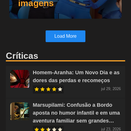
imagens
Load More
Críticas
Homem-Aranha: Um Novo Dia e as
dores das perdas e recomeços
jul 29, 2026
Marsupilami: Confusão a Bordo
aposta no humor infantil e em uma
aventura familiar sem grandes…
jul 23, 2026