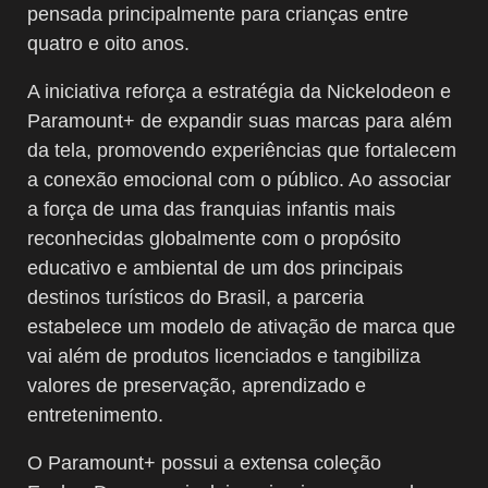
pensada principalmente para crianças entre
quatro e oito anos.
A iniciativa reforça a estratégia da Nickelodeon e
Paramount+ de expandir suas marcas para além
da tela, promovendo experiências que fortalecem
a conexão emocional com o público. Ao associar
a força de uma das franquias infantis mais
reconhecidas globalmente com o propósito
educativo e ambiental de um dos principais
destinos turísticos do Brasil, a parceria
estabelece um modelo de ativação de marca que
vai além de produtos licenciados e tangibiliza
valores de preservação, aprendizado e
entretenimento.
O Paramount+ possui a extensa coleção