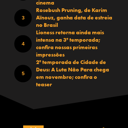
cinema
Rosebush Pruning, de Karim
Aïnouz, ganha data de estreia
no Brasil
Lioness retorna ainda mais
intensa na 3ª temporada;
confira nossas primeiras
impressões
2ª temporada de Cidade de
Deus: A Luta Não Para chega
em novembro; confira o
teaser