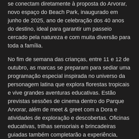
se conectam diretamente à proposta do Arvorar,
novo espaço do Beach Park, inaugurado em
junho de 2025, ano de celebração dos 40 anos
do destino, ideal para garantir um passeio
cercado pela natureza e com muita diversão para
toda a família.
No fim de semana das crianças, entre 11 e 12 de
outubro, as marcas se preparam para sediar uma
programação especial inspirada no universo da
personagem latina que explora florestas tropicais
e vive grandes aventuras educativas. Estão
previstas sessões de cinema dentro do Parque
Arvorar, além de meet & greet com a Dora e
atividades de exploração e descobertas. Oficinas
educativas, trilhas sensoriais e brincadeiras
guiadas também completarão a experiência,