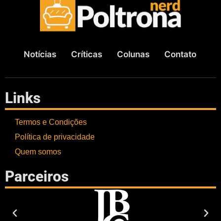
Notícias
Críticas
Colunas
Contato
Links
Termos e Condições
Política de privacidade
Quem somos
Parceiros