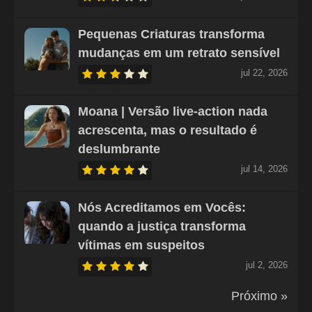
Pequenas Criaturas transforma
mudanças em um retrato sensível
jul 22, 2026
Moana | Versão live-action nada
acrescenta, mas o resultado é
deslumbrante
jul 14, 2026
Nós Acreditamos em Vocês:
quando a justiça transforma
vítimas em suspeitos
jul 2, 2026
Próximo »