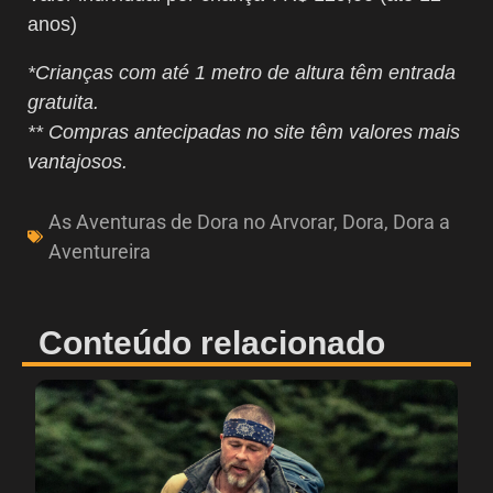
anos)
*Crianças com até 1 metro de altura têm entrada
gratuita.
** Compras antecipadas no site têm valores mais
vantajosos.
As Aventuras de Dora no Arvorar
,
Dora
,
Dora a
Aventureira
Conteúdo relacionado