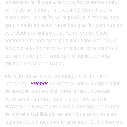
um terreno fértil para a exploração de temas mais
sérios de uma maneira acessível. Além disso, o
elenco tem uma química inigualável, trazendo uma
genuinidade às suas interações que faz com que os
espectadores sintam-se parte do grupo. Cada
personagem, com suas peculiaridades e falhas, é
desenvolvido de maneira a mostrar crescimento e
profundidade, permitindo que o público se veja
refletido em suas jornadas.
Além do carisma dos personagens e do humor
inteligente,
Friends
se destaca por sua capacidade
de abordar com sensibilidade temas universais
como amor, carreira, família e sonhos. A série
atravessa a linha tênue entre a comédia e o drama
de maneira habilidosa, garantindo que o riso e as
lágrimas sejam igualmente genuínos. Sua influência