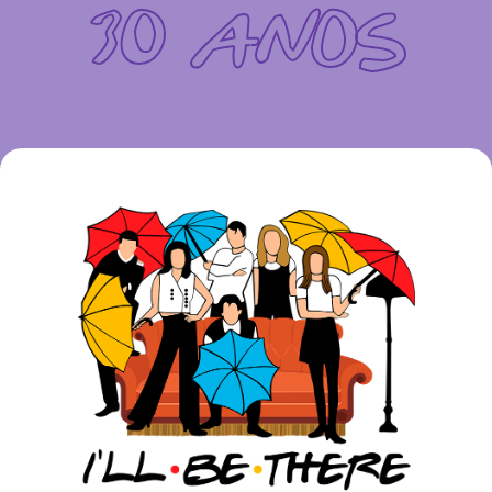
30 ANOS