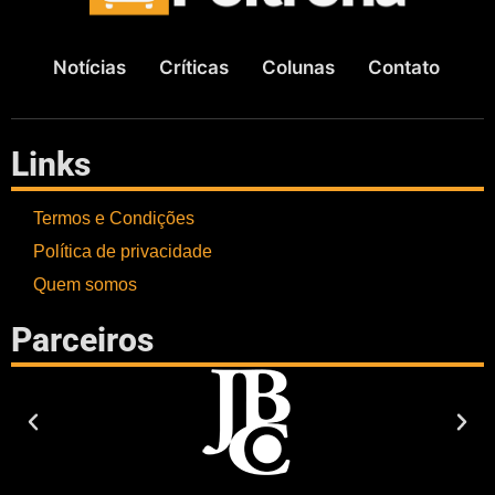
Notícias
Críticas
Colunas
Contato
Links
Termos e Condições
Política de privacidade
Quem somos
Parceiros