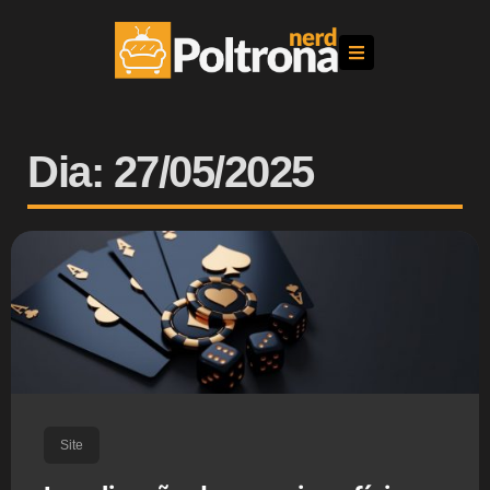
Dia: 27/05/2025
Site