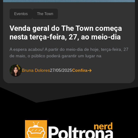
Eventos
The Town
Venda geral do The Town começa
nesta terça-feira, 27, ao meio-dia
A espera acabou! A partir do meio-dia de hoje, terça-feira, 27
de maio, o público poderá garantir um lugar na
Bruna Dolores
27/05/2025
Confira