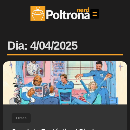
Dia: 4/04/2025
Filmes