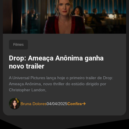
Filmes
Drop: Ameaça Anônima ganha
novo trailer
A Universal Pictures lança hoje o primeiro trailer de Drop:
Ameaça Anônima, novo thriller do estúdio dirigido por
Christopher Landon,
Bruna Dolores
04/04/2025
Confira