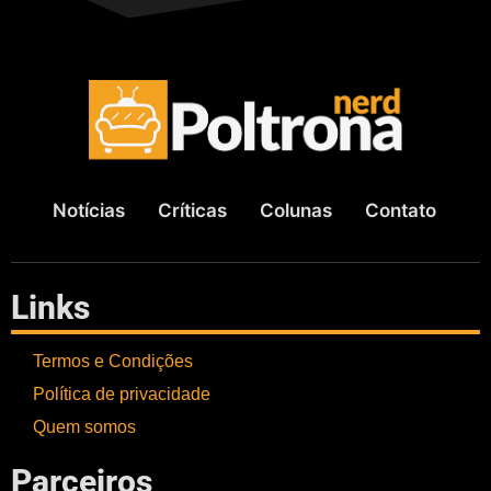
Notícias
Críticas
Colunas
Contato
Links
Termos e Condições
Política de privacidade
Quem somos
Parceiros