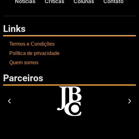
Notícias
Críticas
Colunas
Contato
Links
Termos e Condições
Política de privacidade
Quem somos
Parceiros