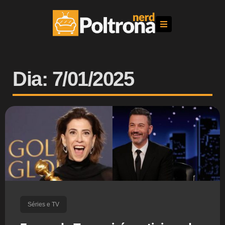
Dia: 7/01/2025
Séries e TV