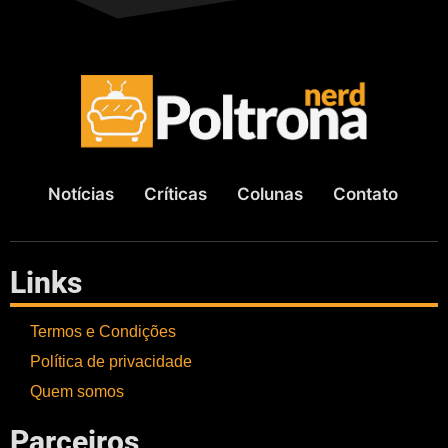
Notícias
Críticas
Colunas
Contato
Links
Termos e Condições
Política de privacidade
Quem somos
Parceiros