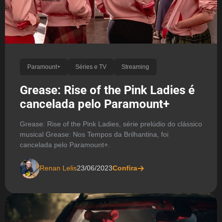
Paramount+
Séries e TV
Streaming
Grease: Rise of the Pink Ladies é
cancelada pelo Paramount+
Grease: Rise of the Pink Ladies, série prelúdio do clássico
musical Grease: Nos Tempos da Brilhantina, foi
cancelada pelo Paramount+.
Renan Lelis
23/06/2023
Confira