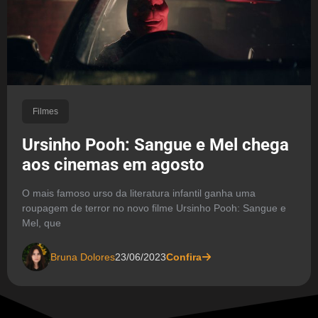
Filmes
Ursinho Pooh: Sangue e Mel chega
aos cinemas em agosto
O mais famoso urso da literatura infantil ganha uma
roupagem de terror no novo filme Ursinho Pooh: Sangue e
Mel, que
Bruna Dolores
23/06/2023
Confira