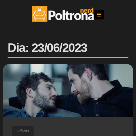
Dia: 23/06/2023
Críticas