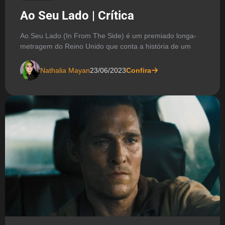
Ao Seu Lado | Crítica
Ao Seu Lado (In From The Side) é um premiado longa-
metragem do Reino Unido que conta a história de um
Nathalia Mayan
23/06/2023
Confira