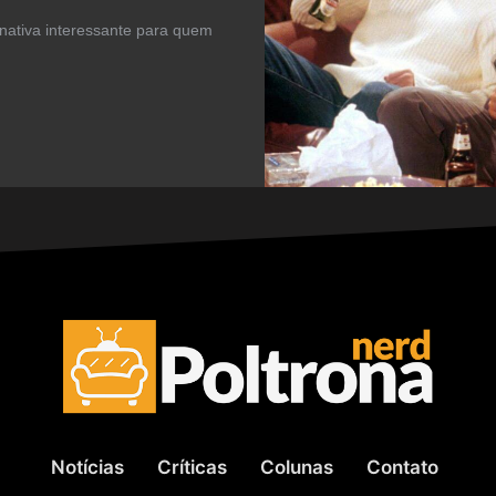
rnativa interessante para quem
Notícias
Críticas
Colunas
Contato