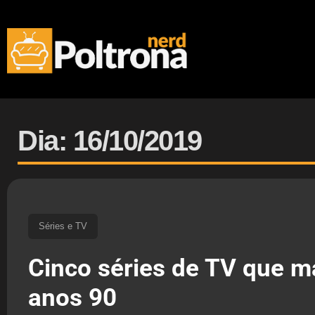
Dia: 16/10/2019
Séries e TV
Cinco séries de TV que 
anos 90