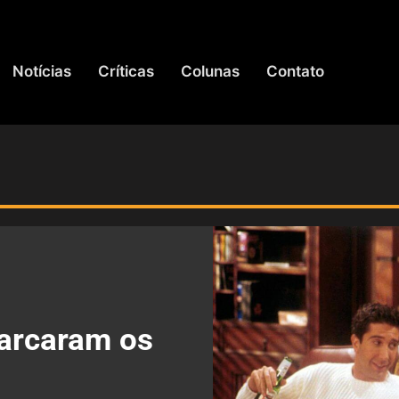
Notícias
Críticas
Colunas
Contato
marcaram os