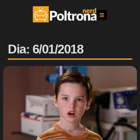
Dia: 6/01/2018