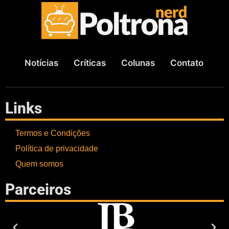
Notícias
Críticas
Colunas
Contato
Links
Termos e Condições
Política de privacidade
Quem somos
Parceiros