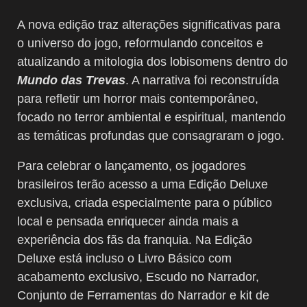
A nova edição traz alterações significativas para
o universo do jogo, reformulando conceitos e
atualizando a mitologia dos lobisomens dentro do
Mundo das Trevas
. A narrativa foi reconstruída
para refletir um horror mais contemporâneo,
focado no terror ambiental e espiritual, mantendo
as temáticas profundas que consagraram o jogo.
Para celebrar o lançamento, os jogadores
brasileiros terão acesso a uma Edição Deluxe
exclusiva, criada especialmente para o público
local e pensada enriquecer ainda mais a
experiência dos fãs da franquia. Na Edição
Deluxe está incluso o Livro Básico com
acabamento exclusivo, Escudo no Narrador,
Conjunto de Ferramentas do Narrador e kit de