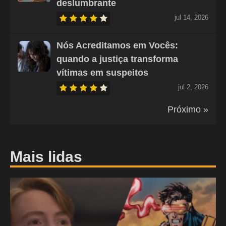
deslumbrante
jul 14, 2026
Nós Acreditamos em Vocês:
quando a justiça transforma
vítimas em suspeitos
jul 2, 2026
Próximo »
Mais lidas