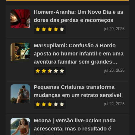
Homem-Aranha: Um Novo Dia e as
dores das perdas e recomeços
jul 29, 2026
Marsupilami: Confusão a Bordo
aposta no humor infantil e em uma
aventura familiar sem grandes…
jul 23, 2026
Pequenas Criaturas transforma
mudanças em um retrato sensível
jul 22, 2026
Moana | Versão live-action nada
acrescenta, mas o resultado é