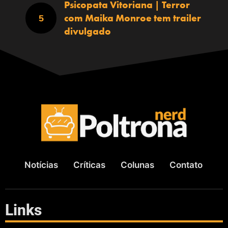
Psicopata Vitoriana | Terror
com Maika Monroe tem trailer
divulgado
Notícias
Críticas
Colunas
Contato
Links