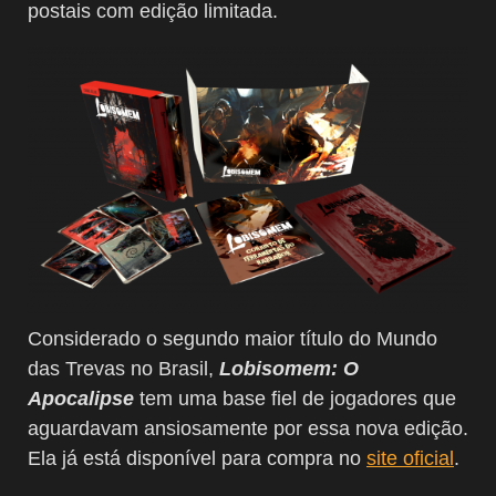
postais com edição limitada.
Considerado o segundo maior título do Mundo
das Trevas no Brasil,
Lobisomem: O
Apocalipse
tem uma base fiel de jogadores que
aguardavam ansiosamente por essa nova edição.
Ela já está disponível para compra no
site oficial
.