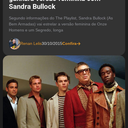
Sandra Bullock
Segundo informações do The Playlist, Sandra Bullock (As
Bem Armadas) vai estrelar a versão feminina de Onze
Homens e um Segredo, longa
Renan Lelis
30/10/2015
Confira