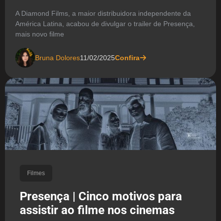
A Diamond Films, a maior distribuidora independente da
América Latina, acabou de divulgar o trailer de Presença,
mais novo filme
Bruna Dolores
11/02/2025
Confira
Filmes
Presença | Cinco motivos para
assistir ao filme nos cinemas