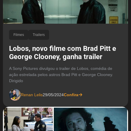
Filmes
Trailers
Lobos, novo filme com Brad Pitt e
George Clooney, ganha trailer
A Sony Pictures divulgou o trailer de Lobos, comédia de
ação estrelada pelos astros Brad Pitt e George Clooney.
Dirigido
Renan Lelis
29/05/2024
Confira