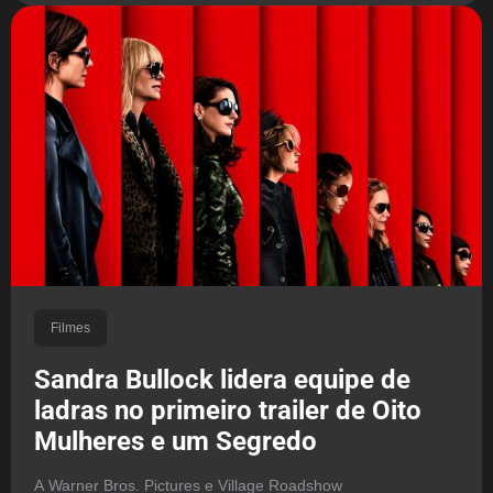
Filmes
Sandra Bullock lidera equipe de
ladras no primeiro trailer de Oito
Mulheres e um Segredo
A Warner Bros. Pictures e Village Roadshow