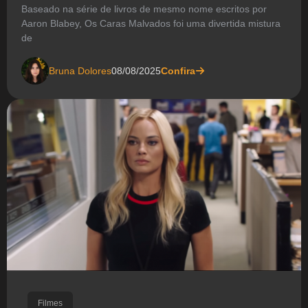
Baseado na série de livros de mesmo nome escritos por
Aaron Blabey, Os Caras Malvados foi uma divertida mistura
de
Bruna Dolores
08/08/2025
Confira
Filmes