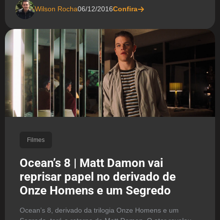
Wilson Rocha
06/12/2016
Confira
Filmes
Ocean’s 8 | Matt Damon vai
reprisar papel no derivado de
Onze Homens e um Segredo
Ocean’s 8, derivado da trilogia Onze Homens e um