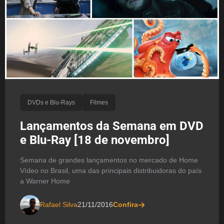
DVDs e Blu-Rays
Filmes
Lançamentos da Semana em DVD
e Blu-Ray [18 de novembro]
Semana de grandes lançamentos no mercado de Home
Vídeo no Brasil, uma das principais distribuidoras do país
a Warner Home
Rafael Silva
21/11/2016
Confira