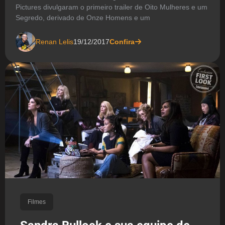
Pictures divulgaram o primeiro trailer de Oito Mulheres e um
Segredo, derivado de Onze Homens e um
Renan Lelis
19/12/2017
Confira
Filmes