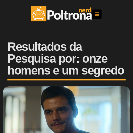
Resultados da
Pesquisa por: onze
homens e um segredo