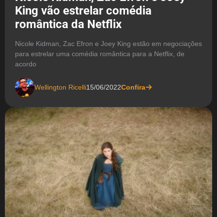
King vão estrelar comédia
romântica da Netflix
Nicole Kidman, Zac Efron e Joey King estão em negociações
para estrelar uma comédia romântica para a Netflix, de
acordo
Wellington Ricelli
15/06/2022
Confira