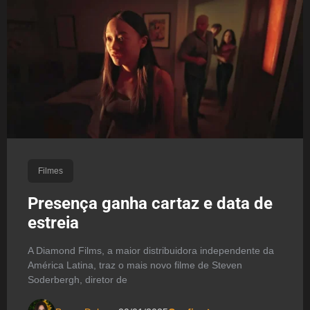
Filmes
Presença ganha cartaz e data de
estreia
A Diamond Films, a maior distribuidora independente da
América Latina, traz o mais novo filme de Steven
Soderbergh, diretor de