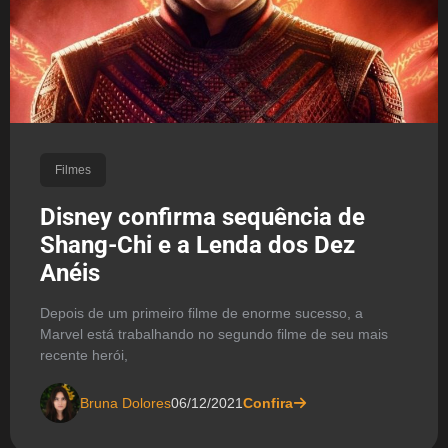
Filmes
Disney confirma sequência de
Shang-Chi e a Lenda dos Dez
Anéis
Depois de um primeiro filme de enorme sucesso, a
Marvel está trabalhando no segundo filme de seu mais
recente herói,
Bruna Dolores
06/12/2021
Confira