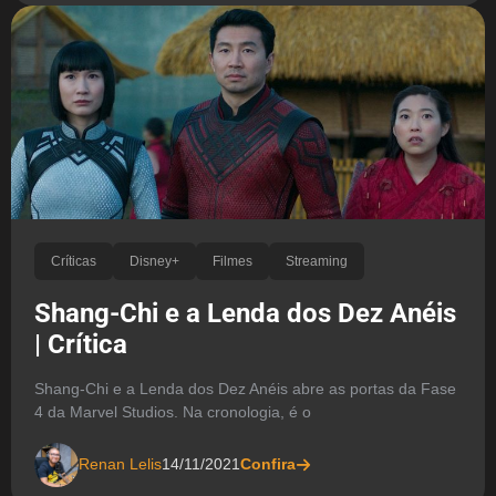
Críticas
Disney+
Filmes
Streaming
Shang-Chi e a Lenda dos Dez Anéis
| Crítica
Shang-Chi e a Lenda dos Dez Anéis abre as portas da Fase
4 da Marvel Studios. Na cronologia, é o
Renan Lelis
14/11/2021
Confira