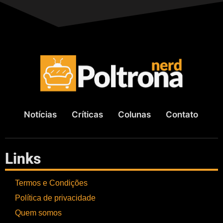
Notícias
Críticas
Colunas
Contato
Links
Termos e Condições
Política de privacidade
Quem somos