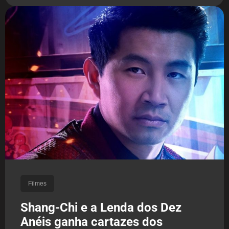
Filmes
Shang-Chi e a Lenda dos Dez
Anéis ganha cartazes dos