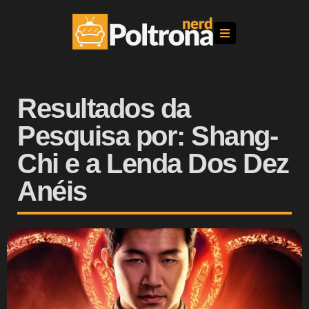
Resultados da
Pesquisa por: Shang-
Chi e a Lenda Dos Dez
Anéis