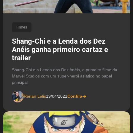
Filmes
Shang-Chi e a Lenda dos Dez
Anéis ganha primeiro cartaz e
trailer
Shang-Chi e a Lenda dos Dez Anéis, o primeiro filme da
Marvel Studios com um super-herói asiático no papel
principal
Renan Lelis
19/04/2021
Confira