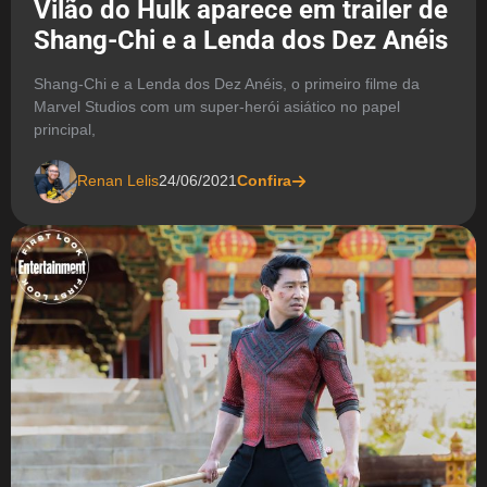
Vilão do Hulk aparece em trailer de
Shang-Chi e a Lenda dos Dez Anéis
Shang-Chi e a Lenda dos Dez Anéis, o primeiro filme da
Marvel Studios com um super-herói asiático no papel
principal,
Renan Lelis
24/06/2021
Confira