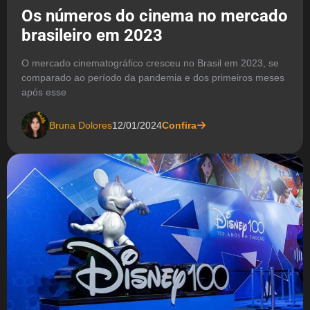
Os números do cinema no mercado
brasileiro em 2023
O mercado cinematográfico cresceu no Brasil em 2023, se
comparado ao período da pandemia e dos primeiros meses
após esse
Bruna Dolores
12/01/2024
Confira