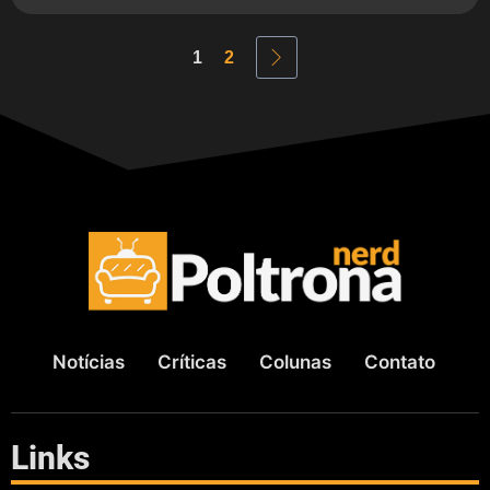
1
2
Notícias
Críticas
Colunas
Contato
Links