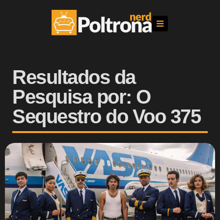
Resultados da
Pesquisa por: O
Sequestro do Voo 375