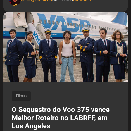
Filmes
O Sequestro do Voo 375 vence
Melhor Roteiro no LABRFF, em
Los Angeles