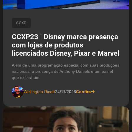
CCXP
CCXP23 | Disney marca presença
com lojas de produtos
licenciados Disney, Pixar e Marvel
Além de uma programação especial com suas produções
nacionais, a presença de Anthony Daniels e um painel
que exibirá um
Wellington Ricelli
24/11/2023
Confira