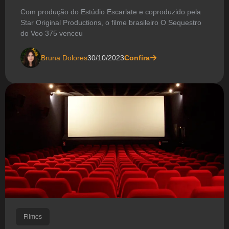
Com produção do Estúdio Escarlate e coproduzido pela
Star Original Productions, o filme brasileiro O Sequestro
do Voo 375 venceu
Bruna Dolores
30/10/2023
Confira
Filmes