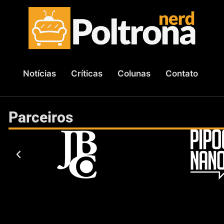
Notícias
Críticas
Colunas
Contato
Parceiros