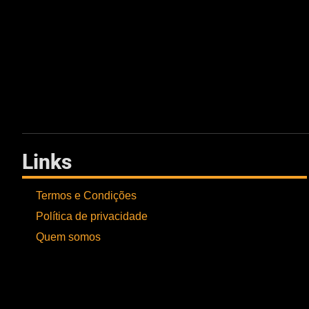
Links
Termos e Condições
Política de privacidade
Quem somos