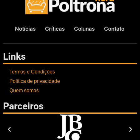
Notícias
Críticas
Colunas
Contato
Links
Termos e Condições
Política de privacidade
Quem somos
Parceiros