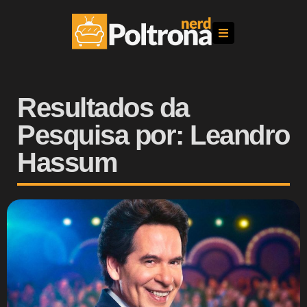
Resultados da
Pesquisa por: Leandro
Hassum