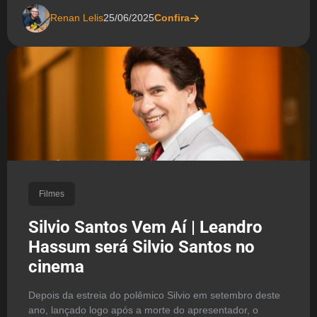
Renan Lelis
25/06/2025
Confira
Filmes
Silvio Santos Vem Aí | Leandro
Hassum será Silvio Santos no
cinema
Depois da estreia do polêmico Silvio em setembro deste
ano, lançado logo após a morte do apresentador, o