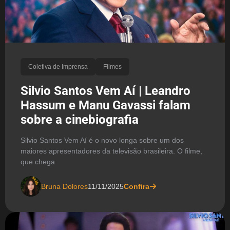
Coletiva de Imprensa
Filmes
Silvio Santos Vem Aí | Leandro
Hassum e Manu Gavassi falam
sobre a cinebiografia
Silvio Santos Vem Aí é o novo longa sobre um dos
maiores apresentadores da televisão brasileira. O filme,
que chega
Bruna Dolores
11/11/2025
Confira