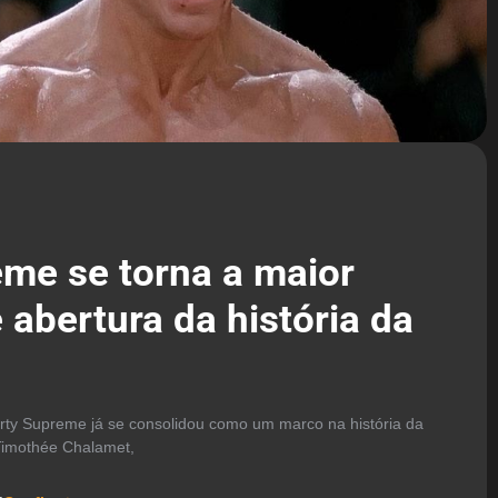
me se torna a maior
e abertura da história da
ty Supreme já se consolidou como um marco na história da
 Timothée Chalamet,