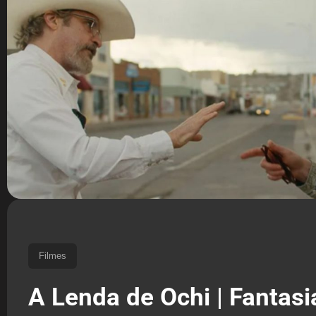
Filmes
A Lenda de Ochi | Fantasi