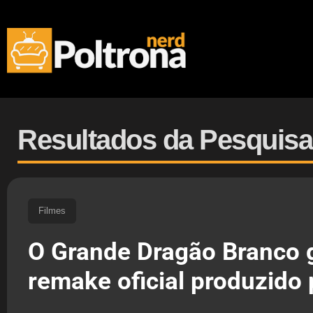
Resultados da Pesquisa
Filmes
O Grande Dragão Branco 
remake oficial produzido